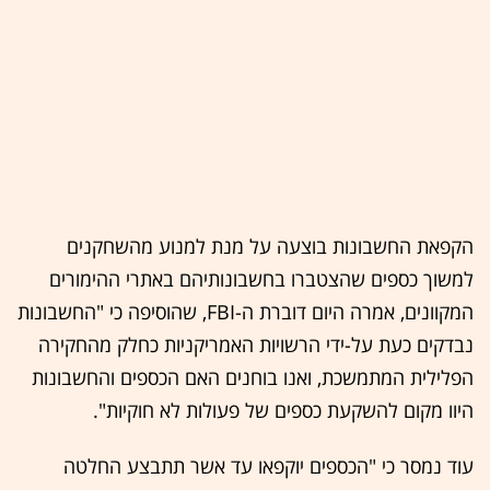
הקפאת החשבונות בוצעה על מנת למנוע מהשחקנים
למשוך כספים שהצטברו בחשבונותיהם באתרי ההימורים
המקוונים, אמרה היום דוברת ה-FBI, שהוסיפה כי "החשבונות
נבדקים כעת על-ידי הרשויות האמריקניות כחלק מהחקירה
הפלילית המתמשכת, ואנו בוחנים האם הכספים והחשבונות
היוו מקום להשקעת כספים של פעולות לא חוקיות".
עוד נמסר כי "הכספים יוקפאו עד אשר תתבצע החלטה