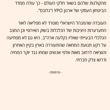
מהקולגות שלהם בשאר חלקי העולם - כך עולה ממדד
הביטחון העסקי של ארגון YPO ו"גלובס".
העובדה שהמנהל הישראלי מוטרד לא מפליאה לאור
התערערות היציבות של הכלכלות בשוק האירופי וכן המצב
הכלכלי הבעייתי שאליו נקלעה ארה"ב. היא גם לא מפתיעה
על רקע תנועת המחאה שהתעוררה בארץ בקיץ האחרון
והוציאה לרחוב מאות אלפי אנשים שמחו נגד יוקר המחיה
ודרשו צדק חברתי.
- פרסומת -