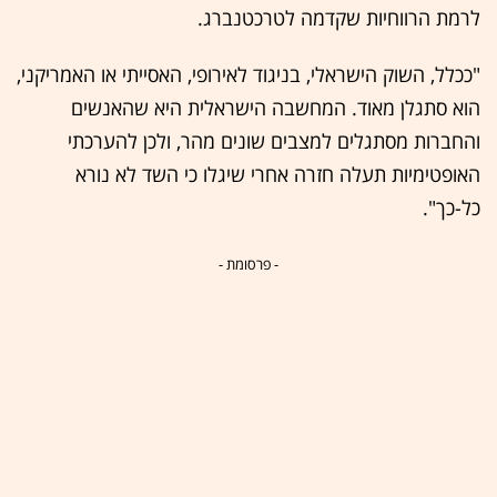
לרמת הרווחיות שקדמה לטרכטנברג.
"ככלל, השוק הישראלי, בניגוד לאירופי, האסייתי או האמריקני,
הוא סתגלן מאוד. המחשבה הישראלית היא שהאנשים
והחברות מסתגלים למצבים שונים מהר, ולכן להערכתי
האופטימיות תעלה חזרה אחרי שיגלו כי השד לא נורא
כל-כך".
- פרסומת -