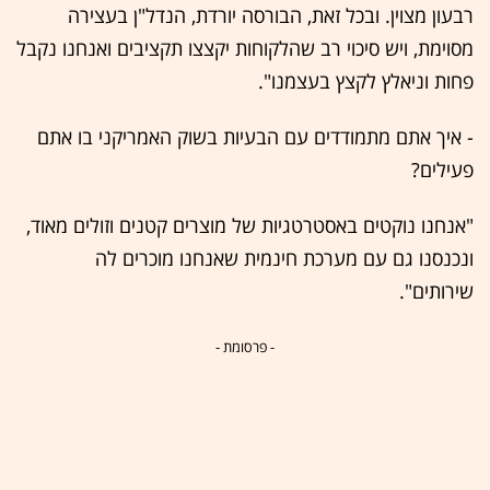
רבעון מצוין. ובכל זאת, הבורסה יורדת, הנדל"ן בעצירה
מסוימת, ויש סיכוי רב שהלקוחות יקצצו תקציבים ואנחנו נקבל
פחות וניאלץ לקצץ בעצמנו".
- איך אתם מתמודדים עם הבעיות בשוק האמריקני בו אתם
פעילים?
"אנחנו נוקטים באסטרטגיות של מוצרים קטנים וזולים מאוד,
ונכנסנו גם עם מערכת חינמית שאנחנו מוכרים לה
שירותים".
- פרסומת -