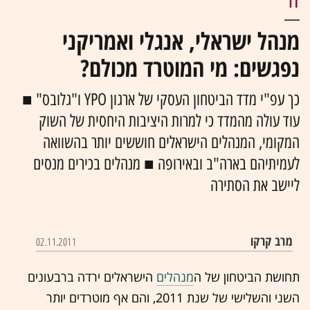
IT
מנהל ישראלי, אנגלי ואמריקני
נפגשים: מי המוטרד מכולם?
כך עפ"י מדד הביטחון העסקי של ארגון YPO ו"גלובס" ■
עוד עולה מהמדד כי למרות היציבות היחסית של השוק
המקומי, המנהלים הישראלים חוששים יותר בהשוואה
לעמיתיהם בארה"ב ובאירופה ■ מנהלים בכירים מנסים
ליישב את הסתירה
מרב קרקו
02.11.2011
תחושת הביטחון של ה
מנהלים
הישראלים ירדה ברבעונים
השני והשלישי של שנת 2011, והם אף מוטרדים יותר