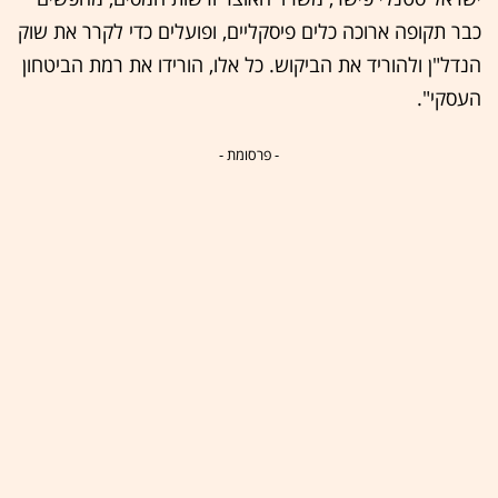
כבר תקופה ארוכה כלים פיסקליים, ופועלים כדי לקרר את שוק
הנדל"ן ולהוריד את הביקוש. כל אלו, הורידו את רמת הביטחון
העסקי".
- פרסומת -