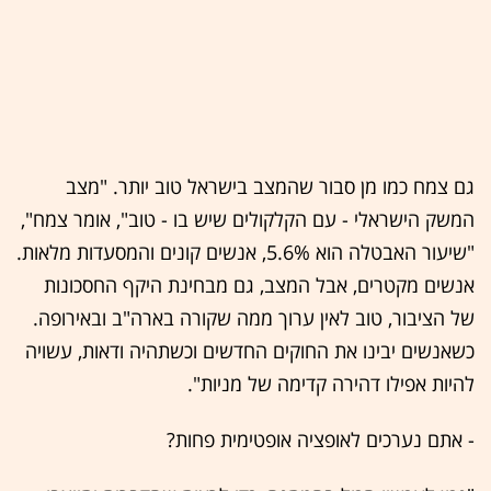
גם צמח כמו מן סבור שהמצב בישראל טוב יותר. "מצב
המשק הישראלי - עם הקלקולים שיש בו - טוב", אומר צמח",
"שיעור האבטלה הוא 5.6%, אנשים קונים והמסעדות מלאות.
אנשים מקטרים, אבל המצב, גם מבחינת היקף החסכונות
של הציבור, טוב לאין ערוך ממה שקורה בארה"ב ובאירופה.
כשאנשים יבינו את החוקים החדשים וכשתהיה ודאות, עשויה
להיות אפילו דהירה קדימה של מניות".
- אתם נערכים לאופציה אופטימית פחות?