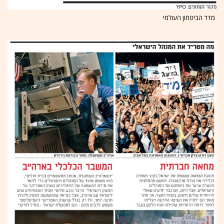
מדד הביטחון העולמי