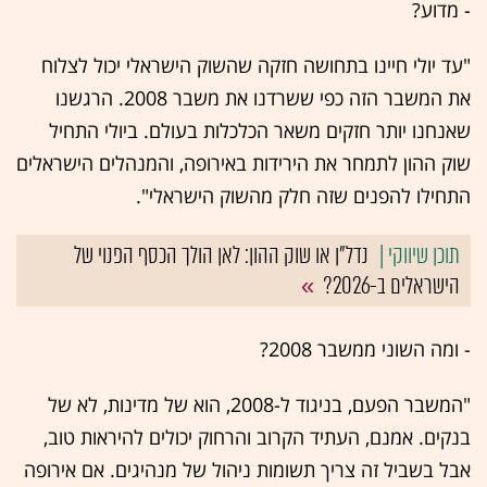
- מדוע?
"עד יולי חיינו בתחושה חזקה שהשוק הישראלי יכול לצלוח
את המשבר הזה כפי ששרדנו את משבר 2008. הרגשנו
שאנחנו יותר חזקים משאר הכלכלות בעולם. ביולי התחיל
שוק ההון לתמחר את הירידות באירופה, והמנהלים הישראלים
התחילו להפנים שזה חלק מהשוק הישראלי".
נדל"ן או שוק ההון: לאן הולך הכסף הפנוי של
הישראלים ב-2026?
- ומה השוני ממשבר 2008?
"המשבר הפעם, בניגוד ל-2008, הוא של מדינות, לא של
בנקים. אמנם, העתיד הקרוב והרחוק יכולים להיראות טוב,
אבל בשביל זה צריך תשומות ניהול של מנהיגים. אם אירופה