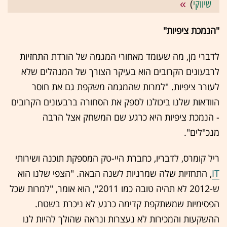
שיווקי
)
"הנמכת ציפיות"
לדברי מן, מה שעומד מאחורי המגמה של הורדת התחזיות
לרבעונים הקרובים הוא בעיקר הצורך של המנהלים שלא
לעורר ציפיות. "למרות שהמגמה משקפת גם את חוסר
הוודאות שלנו ביכולנו לספק את הסחורה ברבעונים הקרובים
- הנמכת ציפיות היא כרגע שם המשחק אצל הרבה
מנכ"לים".
ריל קומרס, לדבריו, כחברת היי-טק המספקת תוכנה ושירותי
IT
, התחזיות שלה שמרניות לשנה הבאה. "הצפי שלנו הוא
ש-2012 לא תהיה טובה כמו 2011", הוא אומר, "למרות שכל
הפסימיות שמשתקפת קדימה כרגע לא ניכרת בשטח.
ההשקעות והמכירות לא נעצרות ונראה שהולך להיות לנו