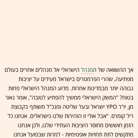
אך ההשוואה של ה
מנהל
הישראלי אל מנהלים אחרים בעולם
מפתיעה, שהרי הפרמטרים בישראל מעידים על יציבות
גבוהה יותר מבמדינות אחרות. מדוע המנהל הישראלי פחות
בטוח? "המשק הישראלי ממשיך להפתיע לטובה", אומר נאור
מן, יו"ר YPO ישראל ובעל שליטה ומנכ"ל משותף בקבוצת
ריל קומרס. "אבל אולי זו הזהירות שלנו כישראלים. אנחנו כל
הזמן חוששים מחוסר היציבות העתידי שלנו, ולכן אנחנו
מתקשים לתת תחזיות אופטימיות - למרות שבפועל אנחנו