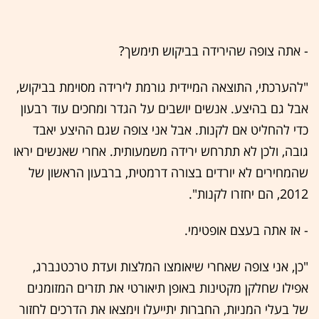
- אתה צופה שהירידה בביקוש תימשך?
"להערכתי, התוצאה המיידית גורמת לירידה מסוימת בביקוש,
אבל גם בהיצע. אנשים יושבים על הגדר ומחכים עוד רבעון
כדי להחליט אם לקנות. אבל אני צופה שגם ההיצע יאבד
גובה, ולכן לא תתרחש ירידה משמעותית. אחרי שאנשים יראו
שהמחירים לא יורדים בצורה דרמטית, ברבעון הראשון של
2012, הם יחזרו לקנות".
- אז אתה בעצם אופטימי.
"כן, אני צופה שאחרי שיאומצו המלצות ועדת טרכטנברג,
אפילו שחלקן מקטינות באופן תיאורטי את תזרים המזומנים
של בעלי המניות, החברות יתייעלו וימצאו את הדרכים לחזור