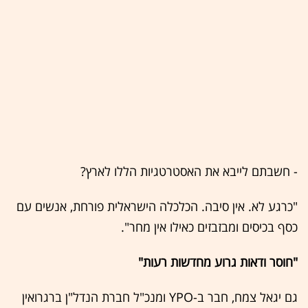
- חשבתם לייבא את האסטרטגיות הללו לארץ?
"כרגע לא. אין סיבה. הכלכלה הישראלית פורחת, אנשים עם
כסף בכיסים ומבזבזים כאילו אין מחר".
"חוסר ודאות גרוע מחדשות רעות"
גם יגאל צמח, חבר ב-YPO ומנכ"ל חברת הנדל"ן ברגרואין