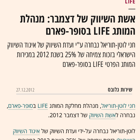
LIFE
אשת השיווק של דצמבר: מנהלת
המותג LIFE בסופר-פארם
חני לוטן-תוריאל נבחרה ע"י ועדת השיווק של איגוד השיווק
הישראלי בזכות צמיחה של 25% בשנת 2012 במכירות
המותג הפרטי LIFE בסופר-פארם
שירות גלובס
27.12.2012
חני לוטן-תוריאל
, מנהלת מחלקת המותג
LIFE
ב
סופר-פארם
,
נבחרה ל
אשת השיווק
של דצמבר 2012.
לוטן-תוריאל נבחרה על-ידי ועדת השיווק של
איגוד השיווק