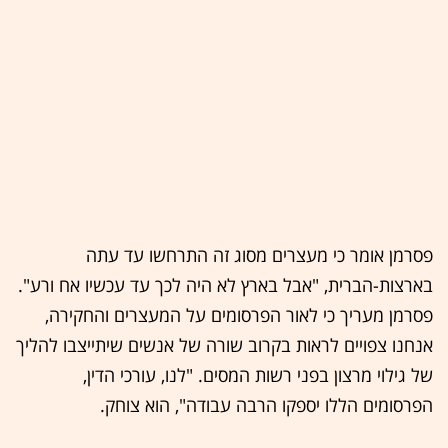
פסרמן אומר כי מעצרים מסוג זה התרחשו עד עתה
בארצות-הברית, "אבל בארץ לא היה לכך עד עכשיו אח ורע".
פסרמן מעריך כי לאור הפרסומים על המעצרים והחקירה,
אנחנו צפויים לראות בקרוב שורה של אנשים שיתייצבו להליך
של גילוי מרצון בפני רשות המסים. "לנו, עורכי הדין,
הפרסומים הללו יספקו הרבה עבודה", הוא צוחק.