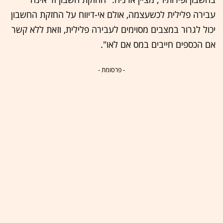
עבירה פלילית לכשעצמה, אולם אי-דיווח על החזקת החשבון
יכול לגרור במצבים מסוימים לעבירה פלילית, וזאת ללא קשר
אם הכספים חייבים במס אם לאו".
- פרסומת -