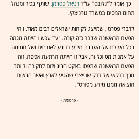
- כך אומר ל"גלובס" עו"ד
דניאל פסרמן
, שותף בכיר ומנהל
תחום המסים במשרד גורניצקי.
לדברי פסרמן, שמייצג לקוחות ישראלים רבים מאוד, זוהי
הפעם הראשונה שדבר כזה קורה. "עד עכשיו הייתה מגמה
בכל העולם של העברת מידע בנוגע לאזרחים ושל חתימה
על אמנות מס וכל זה, אבל זו הייתה הרתעה אכיפה. זוהי
הפעם הראשונה שתפסו באקט חריג ויזום לחקירה וליותר
מכך בנקאי של בנק שווייצרי שהגיע לארץ ואשר הרשות
הוציאה ממנו מידע מפורט".
- פרסומת -