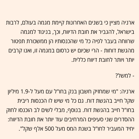
ארניה מציין כי בשנים האחרונות קיימת מגמה בעולם, לרבות
בישראל, להגביר את חובת הדיווח, וכך, בניגוד למגמה
שרווחה בעבר לפיה כל מי שהכנסותיו הן ממשכורת תפטור
מהגשת דוחות - הרי שכיום יש כרסום במגמה זו, ואנו קרבים
יותר ויותר לחובת דיווח כללית.
- למשל?
ארניה: "מי שמחזיק חשבון בנק בחו"ל עם מעל ל-1.9 מיליון
שקל חייב בהגשת דוח. גם כל מי שיש לו הכנסות ריבית
בחו"ל חייב בהגשת דוח. בנוסף, מבלי לשים לב הוכנסו לחוק
ההסדרים שני סעיפים המרחיבים עוד יותר את חובת הדיווח:
יחיד המעביר לחו"ל בשנת המס מעל 500 אלף שקל".