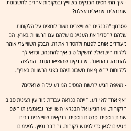
- איך מתייחסים הבנקים בשווייץ ובמקומות אחרים לחשבונות
שמנהלים ישראלים אצלם?
פסרמן: "הבנקים השווייצרים מאוד לוחצים על הלקוחות
שלהם להסדיר את העניינים שלהם עם הרשויות בארץ. הם
מעודדים אותם לפנות ולהסדיר את זה. הבנק השווייצרי אומר
ללקוח הישראלי: 'תשקול טוב איך להתנהג, וכדאי לך
להתנהג בהתאם'. יש בנקים שהוציאו מכתבי המלצה
ללקוחות לחשוף את חשבונותיהם בפני הרשויות בארץ".
- מאיפה הגיע לרשות המסים המידע על הישראלים?
"אף אחד לא יודע. הייתה כנראה עבודת מודיעין רצינית סביב
הלקוחות, ואז הגיעו אל הבנקאי השווייצרי ובאמצעותו חשפו
שמות נוספים ופרטים נוספים. בנקאים שווייצרים רבים
מגיעים לכאן כדי לפגוש לקוחות. זה דבר נפוץ. לפעמים