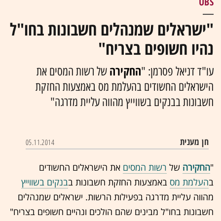
UBS
"ישראלים שמנהלים חשבונות בחו"ל
נהיו חשופים בצריח"
החקירה
עו"ד דניאל פסרמן: "
של
רשות המסים
את
הישראלים החשודים ב
העלמת מס
באמצעות החזקת
חשבונות ב
בנקים בשווייץ
מהווה עליית מדרגה"
חן מענית
05.11.2014
"
החקירה
של
רשות המסים
את הישראלים החשודים
ב
העלמת מס
באמצעות החזקת חשבונות ב
בנקים בשווייץ
מהווה עליית מדרגה בפעילות הרשות. ישראלים שמנהלים
חשבונות בחו"ל מבינים שהם הולכים ונהיים חשופים בצריח"