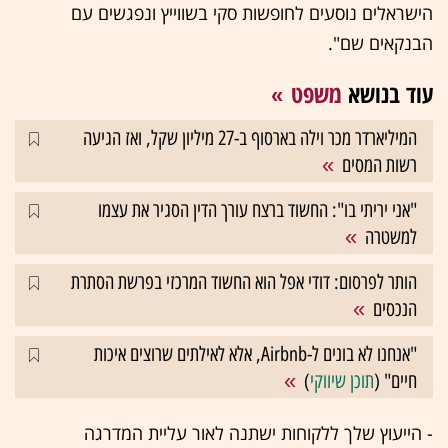
הישראלים נוסעים לחופשות סקי בשווייץ ונפגשים עם
הבנקאים שם".
עוד בנושא
משפט
המיליארדר מכר וילה בארסוף ב-27 מיליון שקל, ואז הגיעה
רשות המסים
"אני יריתי בו": החשוד ברצח עורך הדין הסגיר את עצמו
למשטרה
הותר לפרסום: דודי אפל הוא החשוד המרכזי בפרשת הסתרת
הנכסים
"אנחנו לא בונים ל-Airbnb, אלא לאילתים שרוצים איכות
חיים" (
תוכן שיווקי
)
- הייעוץ שלך ללקוחות ישתנה לאור עליית המדרגה