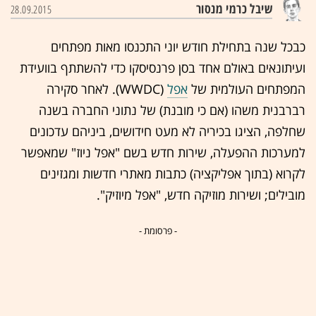
שיבל כרמי מנסור
28.09.2015
כבכל שנה בתחילת חודש יוני התכנסו מאות מפתחים
ועיתונאים באולם אחד בסן פרנסיסקו כדי להשתתף בוועידת
המפתחים העולמית של
אפל
(WWDC). לאחר סקירה
רברבנית משהו (אם כי מובנת) של נתוני החברה בשנה
שחלפה, הציגו בכיריה לא מעט חידושים, ביניהם עדכונים
למערכות ההפעלה, שירות חדש בשם "אפל ניוז" שמאפשר
לקרוא (בתוך אפליקציה) כתבות מאתרי חדשות ומגזינים
מובילים; ושירות מוזיקה חדש, "אפל מיוזיק".
- פרסומת -