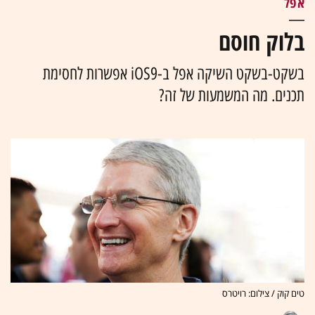
אפל
בלוק חוסם
בשקט-בשקט השיקה אפל ב-iOS9 אפשרות לחסימת
תכנים. מה המשמעות של זה?
טים קוק / צילום: רויטרס