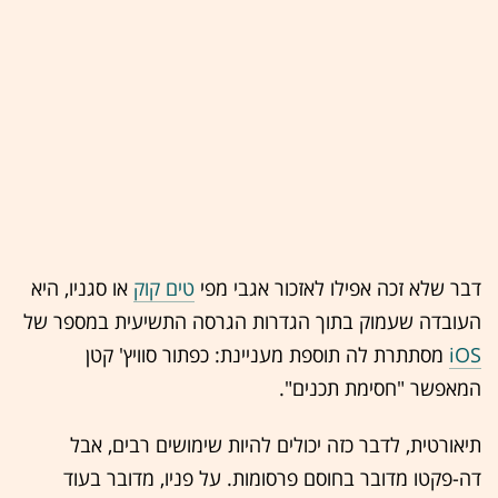
דבר שלא זכה אפילו לאזכור אגבי מפי
טים קוק
או סגניו, היא
העובדה שעמוק בתוך הגדרות הגרסה התשיעית במספר של
iOS
מסתתרת לה תוספת מעניינת: כפתור סוויץ' קטן
המאפשר "חסימת תכנים".
תיאורטית, לדבר כזה יכולים להיות שימושים רבים, אבל
דה-פקטו מדובר בחוסם פרסומות. על פניו, מדובר בעוד