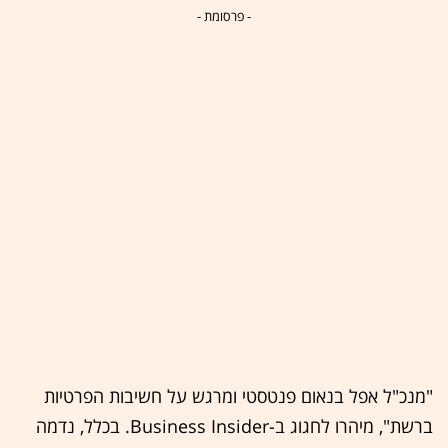
- פרסומת -
"מנכ"ל אפל בנאום פנטסטי ומרגש על חשיבות הפרטיות
ברשת", מיהרו לחגוג ב-Business Insider. בכלל, נדמה