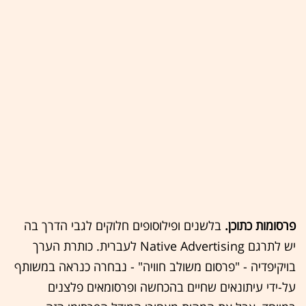
פרסומות כתוכן.
בלשנים ופילוסופים חלוקים לגבי הדרך בה
יש לתרגם Native Advertising לעברית. כותרת הערך
בויקיפדיה - "פרסום משולב חוויה" - נבחרה כנראה במשותף
על-ידי עיתונאים שחיים בהכחשה ופרסומאים פלצנים