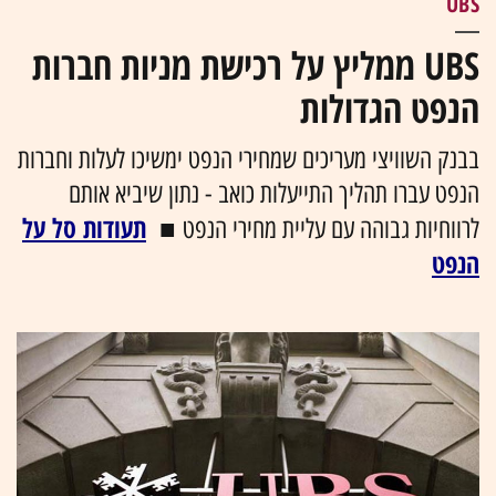
UBS
UBS ממליץ על רכישת מניות חברות
הנפט הגדולות
בבנק השוויצי מעריכים שמחירי הנפט ימשיכו לעלות וחברות
הנפט עברו תהליך התייעלות כואב - נתון שיביא אותם
תעודות סל על
לרווחיות גבוהה עם עליית מחירי הנפט ■
הנפט