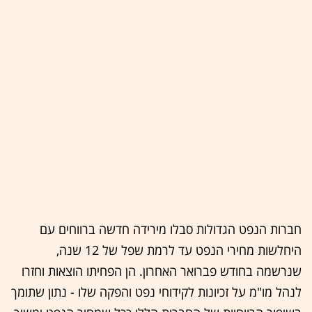
חברות הנפט הגדולות סבלו מירידה חדשה ברווחים עם
היחלשות מחירי הנפט עד לרמת שפל של 12 שנה,
שנרשמה בחודש פברואר האחרון. הן הפחיתו הוצאות וחזרו
לנהל מו"מ על זכיונות לקידוחי נפט והפקה שלו - נתון שתומך