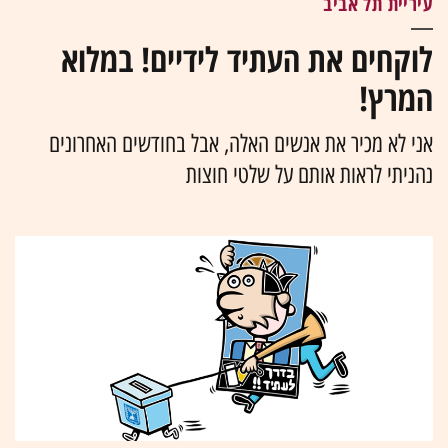
עיריית תל אביב
לוקחים את העתיד לידיים! במלוא
המרץ!
אני לא מכיר את אנשים האלה, אבל בחודשים האחרונים
נהניתי לראות אותם על שלטי חוצות