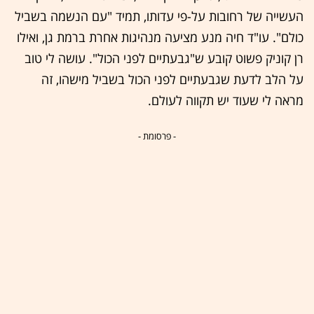
העשייה של רחובות על-פי עדותו, תמיד "עם הנשמה בשביל
כולם". עו"ד חיה מנע מציעה מנהיגות אחרת ברמת גן, ואילו
רן קוניק פשוט קובע ש"גבעתיים לפני הכול". עושה לי טוב
על הלב לדעת שגבעתיים לפני הכול בשביל מישהו, זה
מראה לי שעוד יש תקווה לעולם.
- פרסומת -