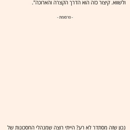
ולשווא. קיצור כזה הוא הדרך הקצרה והארוכה".
- פרסומת -
נכון שזה מסתדר לא רע? הייתי רוצה שמנהלי החסכונות של