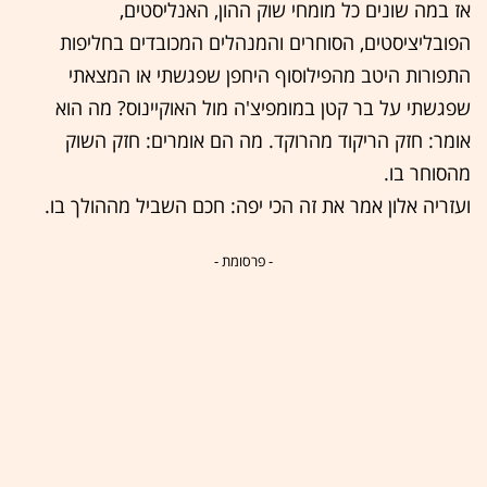
אז במה שונים כל מומחי שוק ההון, האנליסטים,
הפובליציסטים, הסוחרים והמנהלים המכובדים בחליפות
התפורות היטב מהפילוסוף היחפן שפגשתי או המצאתי
שפגשתי על בר קטן במומפיצ'ה מול האוקיינוס? מה הוא
אומר: חזק הריקוד מהרוקד. מה הם אומרים: חזק השוק
מהסוחר בו.
ועזריה אלון אמר את זה הכי יפה: חכם השביל מההולך בו.
- פרסומת -