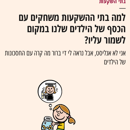
בתי השקעות
למה בתי ההשקעות משחקים עם
הכסף של הילדים שלנו במקום
לשמור עליו?
אני לא אנליסט, אבל נראה לי די ברור מה קרה עם החסכונות
של הילדים