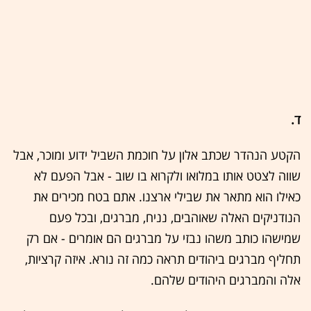
ד.
הקטע הנהדר שכתב אלון על חוכמת השביל ידוע ומוכר, אבל
שווה לצטט אותו במלואו ולקרוא בו שוב - אבל הפעם לא
כאילו הוא מתאר את שבילי ארצנו. אתם בטח מכירים את
הנודניקים האלה שאוהבים, נניח, מברגים, ובכל פעם
שמישהו כותב משהו נבזי על מברגים הם אומרים - אם רק
תחליף מברגים ביהודים תראה כמה זה נורא. איזה קרציות,
אלה והמברגים היהודים שלהם.