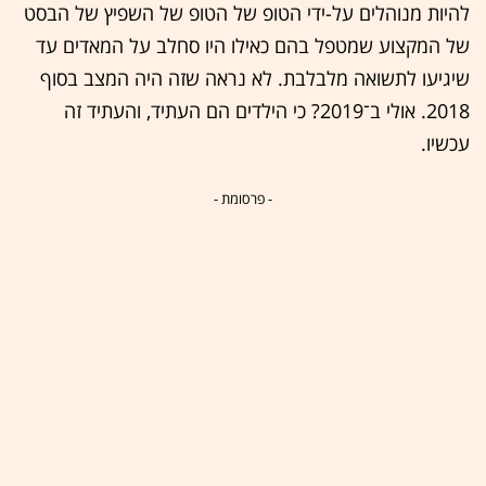
להיות מנוהלים על-ידי הטופ של הטופ של השפיץ של הבסט
של המקצוע שמטפל בהם כאילו היו סחלב על המאדים עד
שיגיעו לתשואה מלבלבת. לא נראה שזה היה המצב בסוף
2018. אולי ב־2019? כי הילדים הם העתיד, והעתיד זה
עכשיו.
- פרסומת -