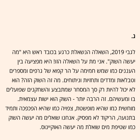
ג.
לגבי 2019, השאלה הנשאלת כרגע בכובד ראש היא "מה
יעשה השוק". אני מת על השאלה הזו! היא מפציעה בין
העננים כמו שמש חמימה על הר קפוא של גרפים ומספרים
וטבלאות ומדדים ותחזיות וניתוחים. מה זה השוק הזה? הוא
לא יכול להיות רק סך המסחר שמתבצע והשחקנים שפועלים
בו ומעשיהם. זה הרבה יותר - השוק הוא ישות עצמאית.
מוחשית כמו שהיא מופשטת, צפויה כמו שהיא הפכפכה ותמיד
בתנועה, הריקוד לא מפסיק. אנחנו שואלים מה יעשה השוק
כמו שטיפת מים שואלת מה יעשה האוקיינוס.