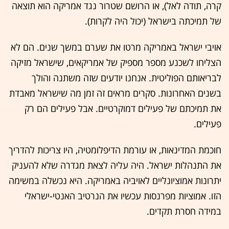
קרה, תודה לאל), או הרושם שטרור נגד אמריקה הוא תוצאה
של תמיכתה בישראל (יכול היה לקרות).
אויבי ישראל באמריקה מרטו את שערם במשך שנים. הם לא
הצליחו לשכנע מספר מספיק של אמריקאים, שישראל מזיקה
לבריאותם הפוליטית. אנחנו יודעים שזה משתנה והולך
בשנים האחרונות. סקרים מראים זה זמן מה שישראל מאבדת
את תמיכתם של פעילים דמוקרטיים. אבל פעילים הם רק
פעילים.
חוכמת המדינאות, או עורמת הדיפלומטיה, היו צריכות להדריך
את התנהלות ישראל. היה עליה לצאת מגדרה שלא להעניק
יתרונות אמוציונליים לאויביה באמריקה. היא נכשלה במשימה
הזו. אמוציות מפרנסות עכשיו את הנרטיב האנטי-ישראלי
במידה חסרת תקדים.