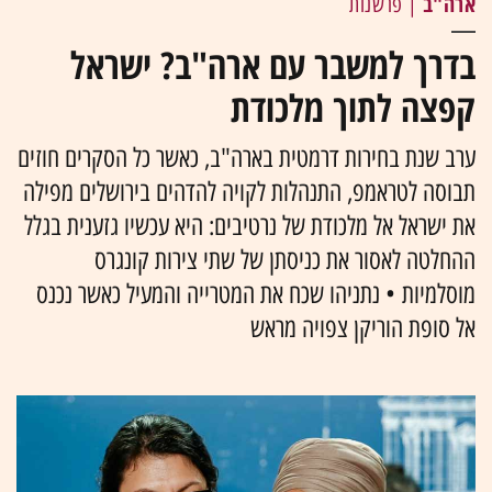
ארה"ב
| פרשנות
בדרך למשבר עם ארה"ב? ישראל
קפצה לתוך מלכודת
ערב שנת בחירות דרמטית בארה"ב, כאשר כל הסקרים חוזים
תבוסה לטראמפ, התנהלות לקויה להדהים בירושלים מפילה
את ישראל אל מלכודת של נרטיבים: היא עכשיו גזענית בגלל
ההחלטה לאסור את כניסתן של שתי צירות קונגרס
מוסלמיות • נתניהו שכח את המטרייה והמעיל כאשר נכנס
אל סופת הוריקן צפויה מראש