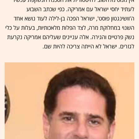
לעתיד יחסי ישראל עם אמריקה. כפי שכתב השבוע
ה'וושינגטון פוסט', ישראל הפכה בן-לילה לעוד נושא אחד
השנוי במחלוקת מרה, לצד הפלות מלאכותיות, בעלות על כלי
נשק פרטיים והגירה. אלה עניינים שעליהם אמריקה נקרעת
לגזרים. ישראל לא הייתה צריכה להיות שם.