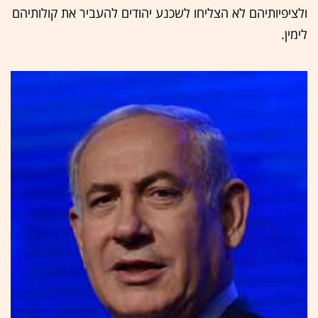
ולציפיותיהם לא הצליחו לשכנע יהודים להעביר את קולותיהם
לימין.