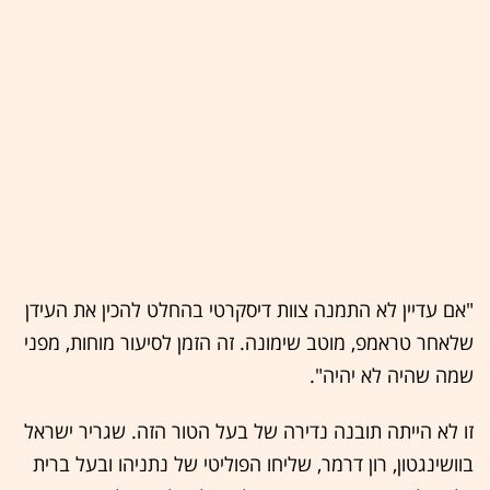
"אם עדיין לא התמנה צוות דיסקרטי בהחלט להכין את העידן
שלאחר טראמפ, מוטב שימונה. זה הזמן לסיעור מוחות, מפני
שמה שהיה לא יהיה".
זו לא הייתה תובנה נדירה של בעל הטור הזה. שגריר ישראל
בוושינגטון, רון דרמר, שליחו הפוליטי של נתניהו ובעל ברית