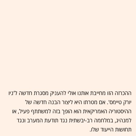
ההכרזה הזו מחייבת אותנו אולי להעניק מסגרת חדשה ל'ניו
יורק טיימס'. אם מטרתו היא ליצור הבנה חדשה של
ההיסטוריה האמריקאית הוא הופך בזה למשתתף פעיל, או
למנהיג, במלחמה רב-יבשתית נגד תודעת המערב ונגד
תחושות הייעוד שלו.