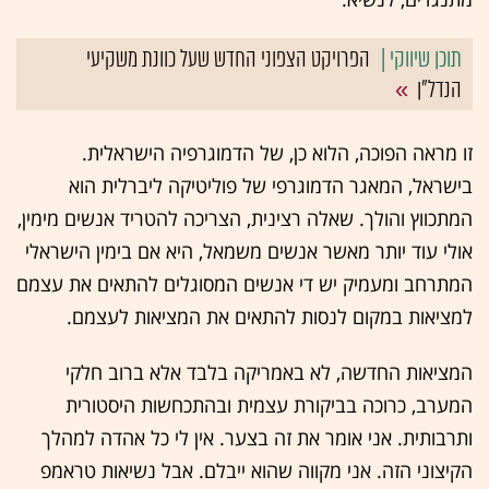
הפרויקט הצפוני החדש שעל כוונת משקיעי
הנדל"ן
זו מראה הפוכה, הלוא כן, של הדמוגרפיה הישראלית.
בישראל, המאגר הדמוגרפי של פוליטיקה ליברלית הוא
המתכווץ והולך. שאלה רצינית, הצריכה להטריד אנשים מימין,
אולי עוד יותר מאשר אנשים משמאל, היא אם בימין הישראלי
המתרחב ומעמיק יש די אנשים המסוגלים להתאים את עצמם
למציאות במקום לנסות להתאים את המציאות לעצמם.
המציאות החדשה, לא באמריקה בלבד אלא ברוב חלקי
המערב, כרוכה בביקורת עצמית ובהתכחשות היסטורית
ותרבותית. אני אומר את זה בצער. אין לי כל אהדה למהלך
הקיצוני הזה. אני מקווה שהוא ייבלם. אבל נשיאות טראמפ