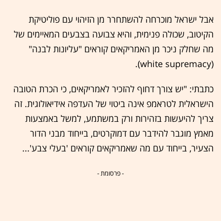
אבל ישראל מוכרחה להשתחרר מן הזיהוי עם פוליטיקת
הקיטוב, שכולה פנימית, והיא צבועה בצבעים המאיימים של
מה שחלק ניכר מן האמריקאים קוראים "עליונות לבנה"
(white supremacy).
כתבתי: "יש צורך דחוף להזכיר לאמריקאים, כי הכרת הטובה
הישראלית לטראמפ אינה ביטוי של העדפה אידיאולוגית. זה
צריך להיעשות בזהירות ורק במשתמע, למשל באמצעות
מאמץ מוגבר להידבר עם דמוקרטים, בייחוד מבני הדור
הצעיר, בייחוד עם מה שאמריקאים קוראים 'בעלי צבע'...
- פרסומת -