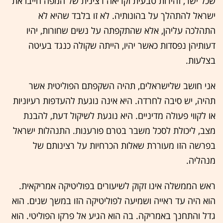
שכל ישר, זהירות טבעית וקריאה רצינית של המפה חייבו את
ישראל להתהלך על בהונותיה. לא זו בלבד שהיא לא
התהלכה עליהן, אלא שהתקפתה על נשים שחורות, יהיו
דעותיהן נפסדות כאשר יהיו, הייתה שקולה כנגד בעיטה
בצלעות.
אני חושב שלישראלים, תהיה השקפתם הפוליטית אשר
תהיה, יש סיבה לחרדה. היא אינה נוגעת להעדפות רעיוניות
או לקווי פעולה מדיניים. היא נוגעת לשיקול דעת, להבנת
מצב, ליכולת לסכל משבר בטרם פורענות. התנהלות ישראל
בפרשה הזו מעוררת שאלות הכרחיות על רצינותם של
מנהליה.
ראש הממשלה אינו זקוק לשיעורים בפוליטיקה אמריקאית.
הוא היה עד ראייה ושמיעה לפוליטיקה הזו במשך שנים. הוא
גדל והתחנך באמריקה. בה הוא הגיע אל פרקו הפוליטי. הוא