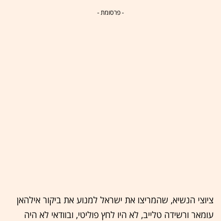
- פרסומת -
ציוצי הנשיא, שהמריצו את ישראל למנוע את ביקור אילהאן
עומאר ורשידה טלייב, לא היו לחץ פוליטי, ובוודאי לא היה