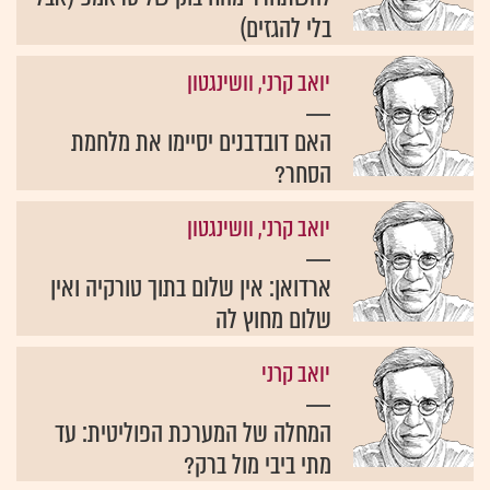
בלי להגזים)
יואב קרני, וושינגטון
האם דובדבנים יסיימו את מלחמת
הסחר?
יואב קרני, וושינגטון
ארדואן: אין שלום בתוך טורקיה ואין
שלום מחוץ לה
יואב קרני
המחלה של המערכת הפוליטית: עד
מתי ביבי מול ברק?