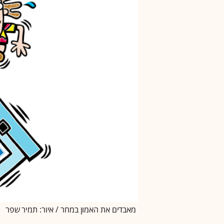
מאבדים את האמון במחר / איור: תמיר שפר