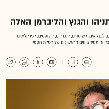
יהו והגנץ והליברמן האלה
ם, לבנקאים, לשוטרים, לגנרלים, לשופטים, לפרקליטים
ככה זה תמיד בימים הראשונים של הטלת הספק