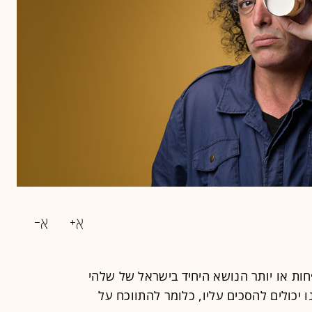
פחות או יותר הנושא היחיד בישראל של שלהי
יכולים להסכים עליו, כלומר להתווכח על