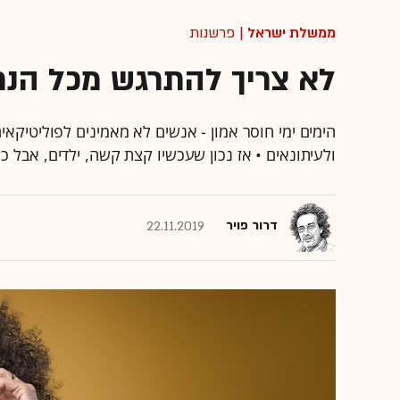
ממשלת ישראל
| פרשנות
לא צריך להתרגש מכל הנתנ
הימים ימי חוסר אמון - אנשים לא מאמינים לפוליטיקאי
ולעיתונאים • אז נכון שעכשיו קצת קשה, ילדים, אבל 
דרור פויר
22.11.2019