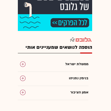
הוספה לנושאים שמעניינים אותי
ממשלת ישראל
בנימין נתניהו
אמון הציבור