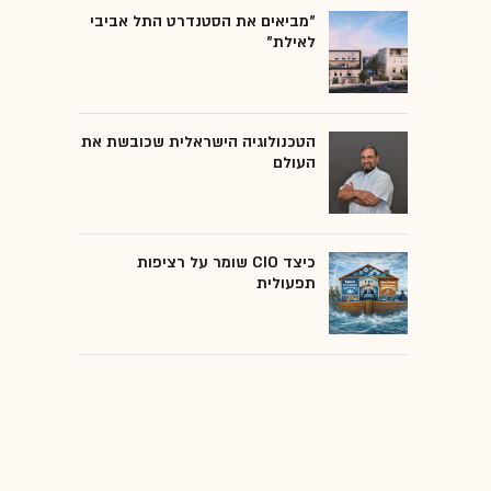
"מביאים את הסטנדרט התל אביבי
לאילת"
הטכנולוגיה הישראלית שכובשת את
העולם
כיצד CIO שומר על רציפות
תפעולית