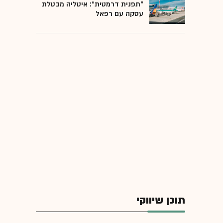
"תפנית דרמטית": איטליה מבטלת
עסקה עם רפאל
תוכן שיווקי