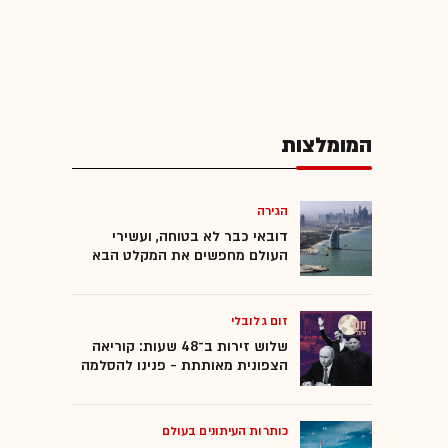
המומלצות
הגירה
דובאי כבר לא בטוחה, ועשירי
העולם מחפשים את המקלט הבא
זום גלובלי
שלוש זירות ב־48 שעות: קוריאה
הצפונית מאותתת - פנינו להסלמה
כותרות העיתונים בעולם