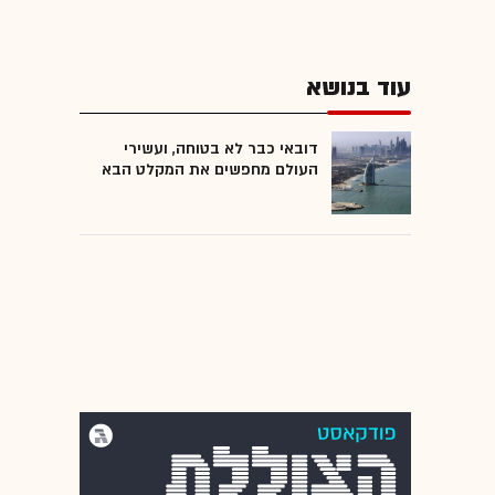
עוד בנושא
דובאי כבר לא בטוחה, ועשירי
העולם מחפשים את המקלט הבא