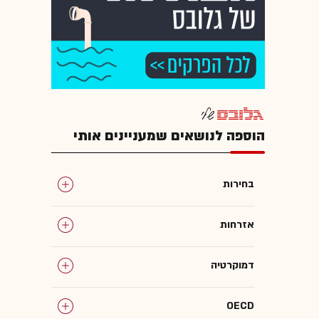
הוספה לנושאים שמעניינים אותי
בחירות
אזרחות
דמוקרטיה
OECD