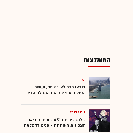
המומלצות
הגירה
דובאי כבר לא בטוחה, ועשירי
העולם מחפשים את המקלט הבא
זום גלובלי
שלוש זירות ב־48 שעות: קוריאה
הצפונית מאותתת - פנינו להסלמה