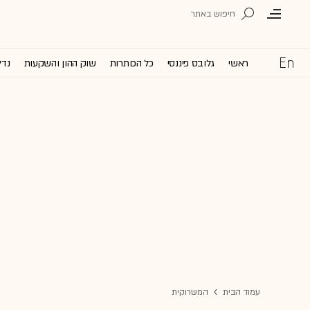
ראשי
גלובס פיננסי
כל הכותרות
שוק ההון והשקעות
נדל
עמוד הבית
המשרוקית