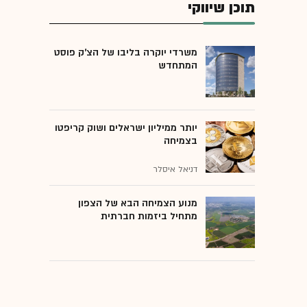
תוכן שיווקי
משרדי יוקרה בליבו של הצ'ק פוסט
המתחדש
יותר ממיליון ישראלים ושוק קריפטו
בצמיחה
דניאל איסלר
מנוע הצמיחה הבא של הצפון
מתחיל ביזמות חברתית