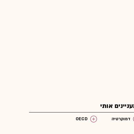
יינים אותי
דמוקרטיה
OECD