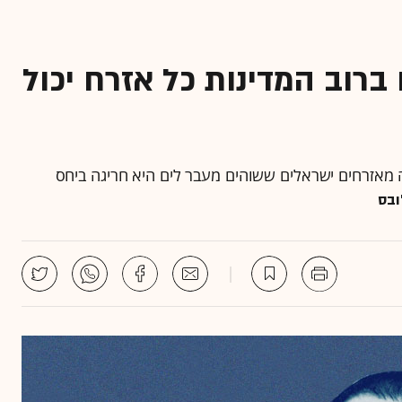
ברוב המדינות כל אזרח יכול
ה מאזרחים ישראלים ששוהים מעבר לים היא חריגה ביחס
ובס