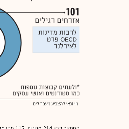
מי זכאי להצביע מעבר לים
המחקר בדק 