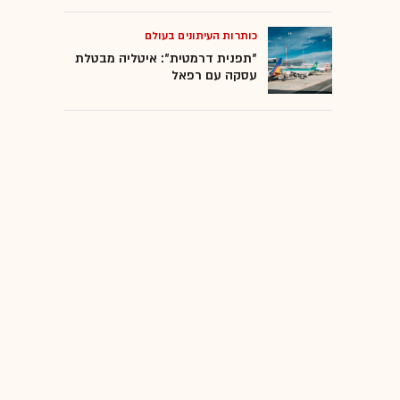
כותרות העיתונים בעולם
"תפנית דרמטית": איטליה מבטלת
עסקה עם רפאל