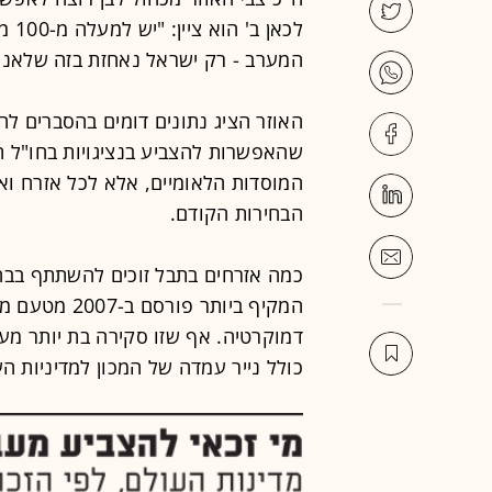
המערב - רק ישראל נאחזת בזה שלאנשי
האוזר הציג נתונים דומים בהסברים לה
שהאפשרות להצביע בנציגויות בחו"ל תי
המוסדות הלאומיים, אלא לכל אזרח וא
הבחירות הקודם.
כמה אזרחים בתבל זוכים להשתתף בבח
דמוקרטיה. אף שזו סקירה בת יותר מע
כולל נייר עמדה של המכון למדיניות הע