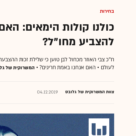
בחירות
כולנו קולות הימאים: האם 
להצביע מחו"ל?
ח"כ צבי האוזר מכחול לבן טוען כי שלילת זכות ההצבע
לעולם • האם אנחנו באמת חריגים? •
המשרוקית של גל
צוות המשרוקית של גלובס
04.12.2019