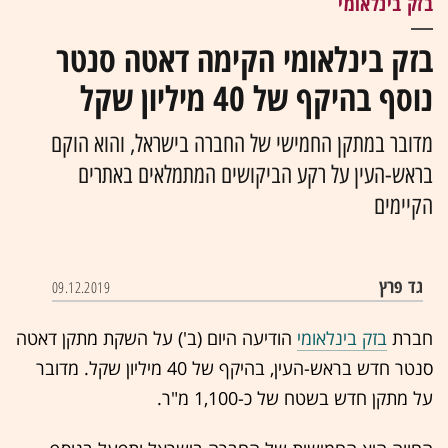
בזק בינלאומי
בזק בינלאומי הקימה דאטה סנטר
נוסף בהיקף של 40 מיליון שקל
מדובר במתקן החמישי של החברה בישראל, והוא הוקם
בראש-העין על רקע הביקושים המתמלאים באתרים
הקיימים
גד פרץ
09.12.2019
חברת
בזק בינלאומי
הודיעה היום (ב') על השקת מתקן דאטה
סנטר חדש בראש-העין, בהיקף של 40 מיליון שקל. מדובר
על מתקן חדש בשטח של כ-1,100 מ"ר.