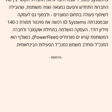
החברות התחדש והפעם נמצאה שפה משותפת, שהובילה
לשיתוף פעולה בתחום המוצרים - ולבסוף גם לעסקה
שבמסגרתה ID Systems רכשה את פוינטר תמורת כ-140
מיליון דולר. העסקה הושלמה בתחילת אוקטובר ולחברה
המשותפת קורא ים פוורפליט (PowerFleet), כשוולף הוא
המנכ"ל ומחלב משמש כמנכ"ל הפעילות הבינלאומית.
- פרסומת -