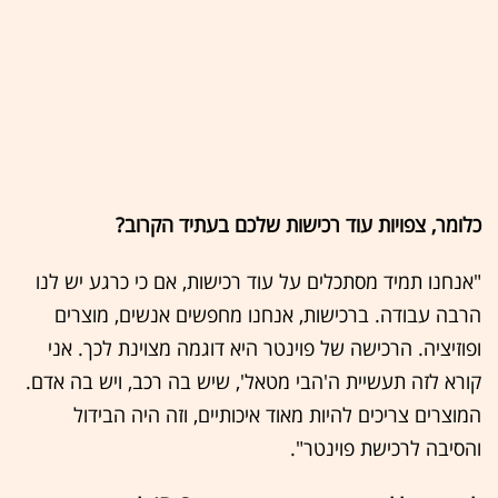
כלומר, צפויות עוד רכישות שלכם בעתיד הקרוב?
"אנחנו תמיד מסתכלים על עוד רכישות, אם כי כרגע יש לנו
הרבה עבודה. ברכישות, אנחנו מחפשים אנשים, מוצרים
ופוזיציה. הרכישה של פוינטר היא דוגמה מצוינת לכך. אני
קורא לזה תעשיית ה'הבי מטאל', שיש בה רכב, ויש בה אדם.
המוצרים צריכים להיות מאוד איכותיים, וזה היה הבידול
והסיבה לרכישת פוינטר".