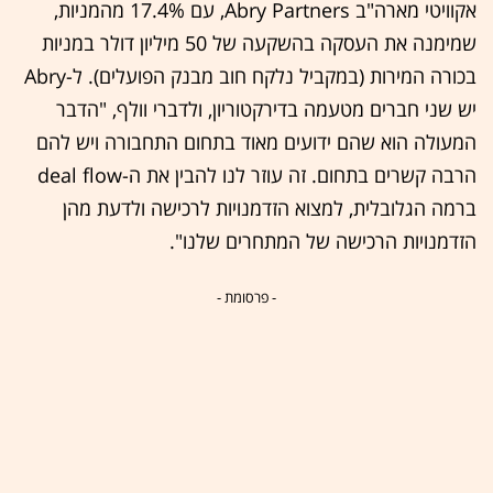
אקוויטי מארה"ב Abry Partners, עם 17.4% מהמניות,
שמימנה את העסקה בהשקעה של 50 מיליון דולר במניות
בכורה המירות (במקביל נלקח חוב מבנק הפועלים). ל-Abry
יש שני חברים מטעמה בדירקטוריון, ולדברי וולף, "הדבר
המעולה הוא שהם ידועים מאוד בתחום התחבורה ויש להם
הרבה קשרים בתחום. זה עוזר לנו להבין את ה-deal flow
ברמה הגלובלית, למצוא הזדמנויות לרכישה ולדעת מהן
הזדמנויות הרכישה של המתחרים שלנו".
- פרסומת -