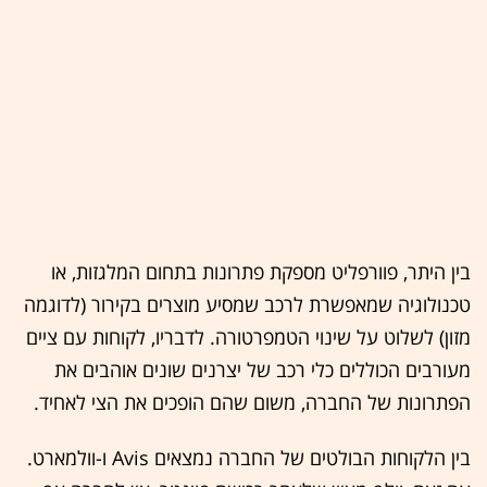
בין היתר, פוורפליט מספקת פתרונות בתחום המלגזות, או
טכנולוגיה שמאפשרת לרכב שמסיע מוצרים בקירור (לדוגמה
מזון) לשלוט על שינוי הטמפרטורה. לדבריו, לקוחות עם ציים
מעורבים הכוללים כלי רכב של יצרנים שונים אוהבים את
הפתרונות של החברה, משום שהם הופכים את הצי לאחיד.
בין הלקוחות הבולטים של החברה נמצאים Avis ו-וולמאר
ט.