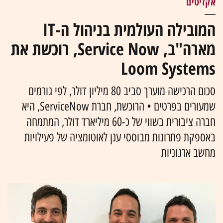
אקזיטים
המובילה העולמית בניהול ה-IT
מארה"ב, Service Now, רוכשת את
Loom Systems
סכום הרכישה מוערך סביב 80 מיליון דולר, לפי גורמים
שמעורים בפרטים • הרוכשת, חברת ServiceNow, היא
חברה ציבורית בשווי של כ-60 מיליארד דולר, המתמחה
באספקת פתרונות מבוססי ענן לאוטומציה של פעילויות
מחשב ארגוניות