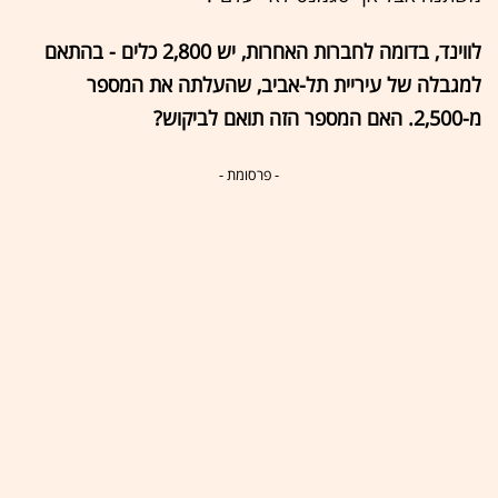
לווינד, בדומה לחברות האחרות, יש 2,800 כלים - בהתאם
למגבלה של עיריית תל-אביב, שהעלתה את המספר
מ-2,500. האם המספר הזה תואם לביקוש?
- פרסומת -