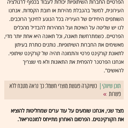
הפרטיים החברות השיתופיות יכולות לעבוד בכפוף לרגולציה
העירונית, למשל בהגבלת מהירות או חובת הקסדות. אנחנו
השותפים היחידים של העיריה בכל הנוגע לחינוך הרוכבים.
לנו יש שליטה על האיכות ועל המהירות להבדיל מהכלים
הפרטיים. כשמתרחשת תאונה, וכל תאונה היא אחת יותר מדי,
מאשימים את החברות השיתופיות. נותנים כותרת בעיתון
לתאונת קורקינט פרטי והתמונה תהיה של קורקינט שיתופי.
אנחנו הפרטנר להפחית את התאונות ולא מי שצריך
להאשים".
כשיוקרה פוגשת מוצרי חשמל: כך נראה מטבח ללא
פשרות
מצד שני, אנחנו שומעים על עוד ערים שמחליטות להוציא
את הקורקינטים. הפרסום האחרון מתייחס למונטריאול.