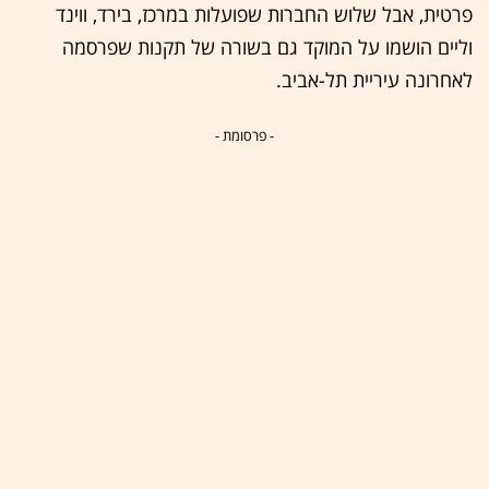
פרטית, אבל שלוש החברות שפועלות במרכז, בירד, ווינד
וליים הושמו על המוקד גם בשורה של תקנות שפרסמה
לאחרונה עיריית תל-אביב.
- פרסומת -