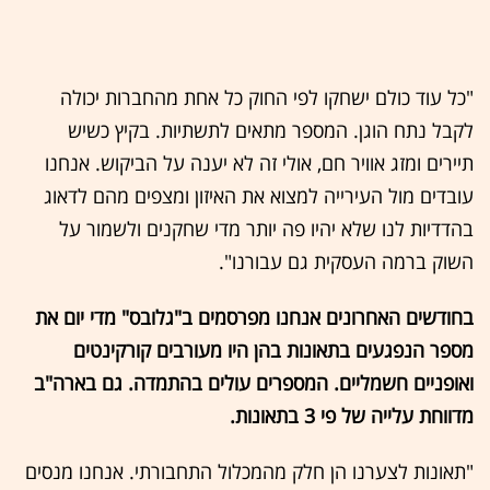
"כל עוד כולם ישחקו לפי החוק כל אחת מהחברות יכולה
לקבל נתח הוגן. המספר מתאים לתשתיות. בקיץ כשיש
תיירים ומזג אוויר חם, אולי זה לא יענה על הביקוש. אנחנו
עובדים מול העירייה למצוא את האיזון ומצפים מהם לדאוג
בהדדיות לנו שלא יהיו פה יותר מדי שחקנים ולשמור על
השוק ברמה העסקית גם עבורנו".
בחודשים האחרונים אנחנו מפרסמים ב"גלובס" מדי יום את
מספר הנפגעים בתאונות בהן היו מעורבים קורקינטים
ואופניים חשמליים. המספרים עולים בהתמדה. גם בארה"ב
מדווחת עלייה של פי 3 בתאונות.
"תאונות לצערנו הן חלק מהמכלול התחבורתי. אנחנו מנסים