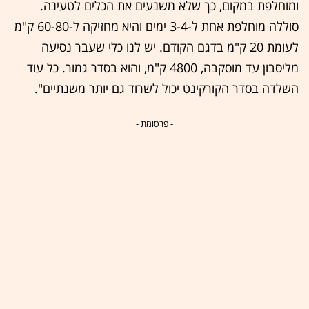
ומוחלפת במקום, כך שלא משנעים את הכלים לטעינה.
סוללה מוחלפת אחת ל-3-4 ימים והיא מחזיקה ל-60-80 ק"מ
לעומת 20 ק"מ בדגם הקודם. יש לנו כלי שעבר נסיעה
מליסבון עד מוסקבה, 4800 ק"מ, והוא בסדר גמור. כל עוד
השלדה בסדר הקורקינט יכול לשרוד גם יותר משנתיים".
- פרסומת -