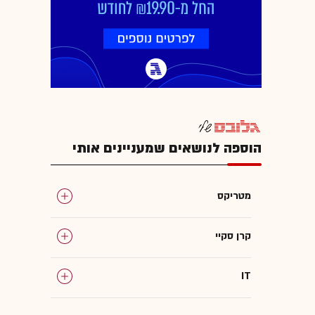
הוספה לנושאים שמעניינים אותי
מטריקס
קרן סקיי
IT