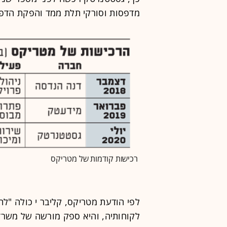
מדפסות וסורקי תלת ממד והפקת הדפ
רכישות קודמות של מטריקס
לפי הודעת מטריקס, קליבר י כולה "ל
לקוחותיה, והיא ספק מורשה של משרד 