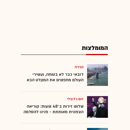
המומלצות
הגירה
דובאי כבר לא בטוחה, ועשירי
העולם מחפשים את המקלט הבא
זום גלובלי
שלוש זירות ב־48 שעות: קוריאה
הצפונית מאותתת - פנינו להסלמה