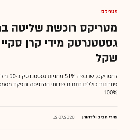
מטריקס
מטריקס רוכשת שליטה בח
שקל
למטריקס
פתרונות כוללים בתחום שירותי ההדפסה והפקת מסמכ
100%
שירי חביב ולדהורן
12.07.2020