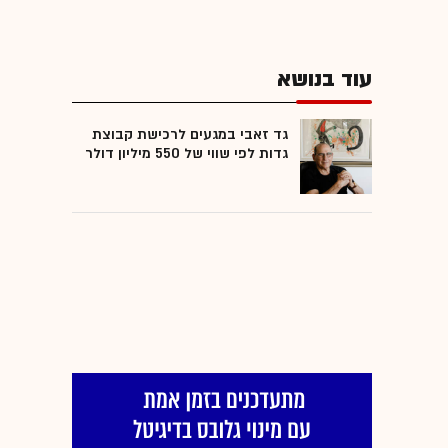
עוד בנושא
גד זאבי במגעים לרכישת קבוצת
גדות לפי שווי של 550 מיליון דולר