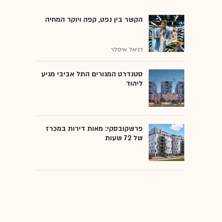
הקשר בין נפט, קפה ויוקר המחיה
דניאל איסלר
סטנדרט המגורים התל אביבי מגיע
ליהוד
פרשקובסקי: מאות דירות במכרז
של 72 שעות