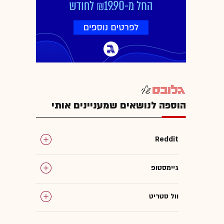
הוספה לנושאים שמעניינים אותי
Reddit
גיימסטופ
וול סטריט