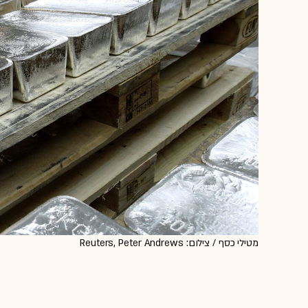
מטילי כסף / צילום: Reuters, Peter Andrews