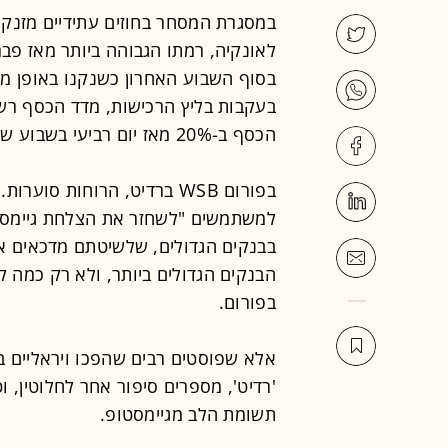
בסוף השבוע האחרון כשנקנו באופן מקו
בעקבות בליץ הרכישות, מדד הכסף רשם
הכסף ב-20% מאז יום רביעי בשבוע שעבר.
בפורום WSB ברדיט, הרוחות 
הבנקים הגדולים ביותר, ולא רק כמה 
בפורום.
אלא שפוסטים רבים שהפכו ויראליים
'רדיט', מספרים סיפור אחר לחלוטין,
תשומת הלב מגיימסטופ.