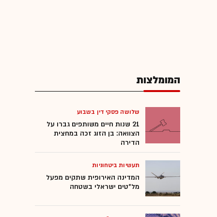
המומלצות
שלושה פסקי דין בשבוע
21 שנות חיים משותפים גברו על
הצוואה: בן הזוג זכה במחצית
הדירה
תעשיות ביטחוניות
המדינה האירופית שתקים מפעל
מל"טים ישראלי בשטחה