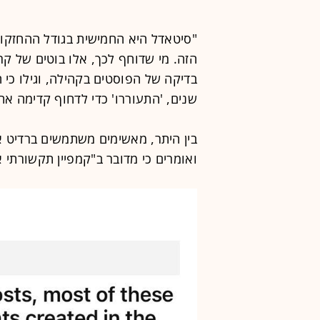
הזה. מי שדוחף לכך, אלו בוטים של קר
בדיקה של הפוסטים בקהילה, וגילו כי 
שנים, 'התעוררו' כדי לדחוף קדימה את
בין היתר, מאשימים משתמשים ברדיט א
ואומרים כי מדובר ב"קמפיין תקשורתי 