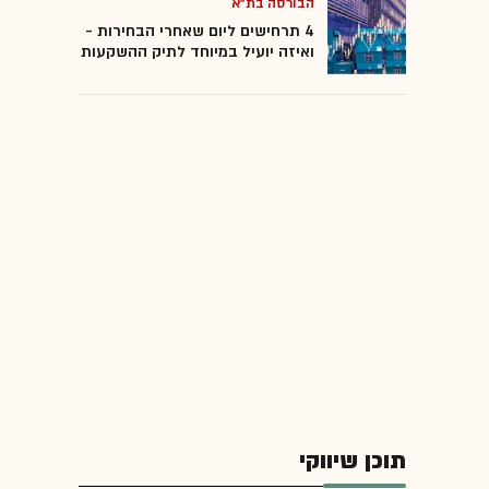
הבורסה בת"א
4 תרחישים ליום שאחרי הבחירות -
ואיזה יועיל במיוחד לתיק ההשקעות
תוכן שיווקי