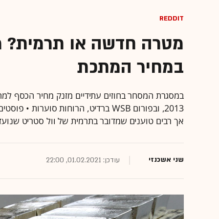
Reddit
מטרה חדשה או תרמית? מי
במחיר המתכת
2013, ובפורום WSB ברדיט, הרוחות סוע
אך רבים טוענים שמדובר בתרמית של וול סטריט שנוע
שני אשכנזי
עודכן: 01.02.2021, 22:00