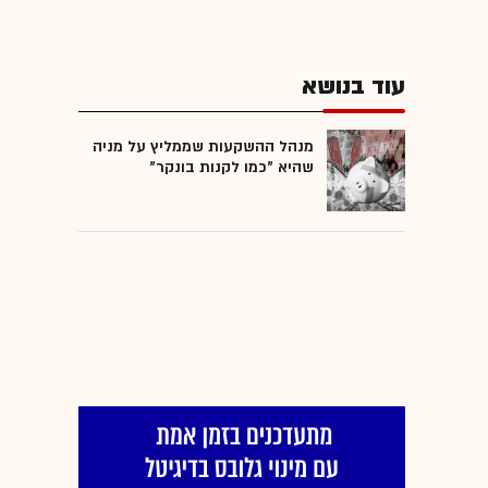
עוד בנושא
מנהל ההשקעות שממליץ על מניה
שהיא "כמו לקנות בונקר"