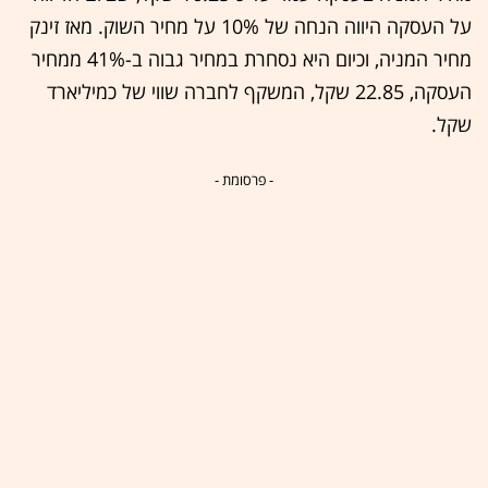
על העסקה היווה הנחה של 10% על מחיר השוק. מאז זינק
מחיר המניה, וכיום היא נסחרת במחיר גבוה ב-41% ממחיר
העסקה, 22.85 שקל, המשקף לחברה שווי של כמיליארד
שקל.
- פרסומת -