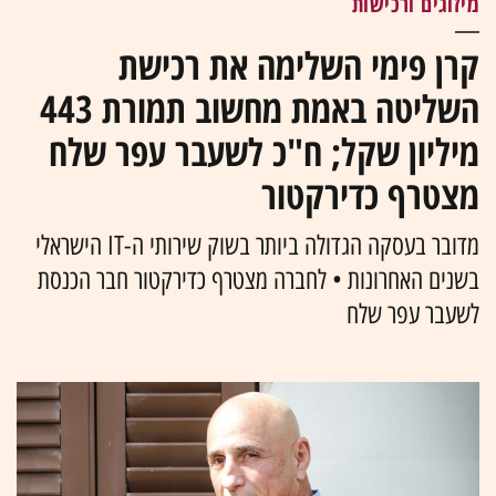
מיזוגים ורכישות
קרן פימי השלימה את רכישת
השליטה באמת מחשוב תמורת 443
מיליון שקל; ח"כ לשעבר עפר שלח
מצטרף כדירקטור
מדובר בעסקה הגדולה ביותר בשוק שירותי ה-IT הישראלי
בשנים האחרונות • לחברה מצטרף כדירקטור חבר הכנסת
לשעבר עפר שלח