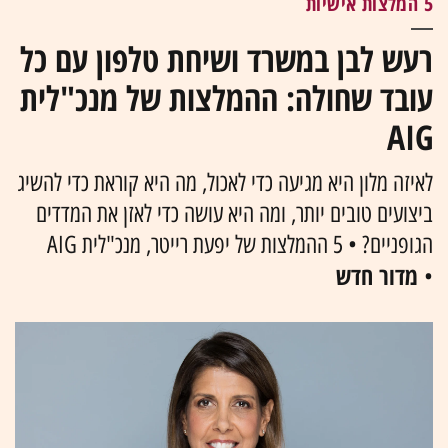
5 המלצות אישיות
רעש לבן במשרד ושיחת טלפון עם כל
עובד שחולה: ההמלצות של מנכ"לית
AIG
לאיזה מלון היא מגיעה כדי לאכול, מה היא קוראת כדי להשיג
ביצועים טובים יותר, ומה היא עושה כדי לאזן את המדדים
הגופניים? • 5 ההמלצות של יפעת רייטר, מנכ"לית AIG
מדור חדש
•