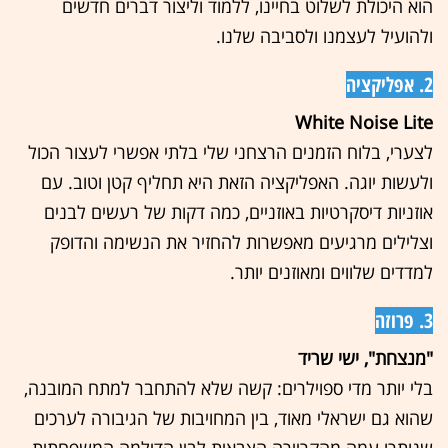
הוא היכולת לשלוט בחיינו, ללמוד וליצור דברים חדשים
ולהועיל לעצמנו ולסביבה שלנו.
2. אפליקציה
White Noise Lite
לצערי, בלוח הזמנים הרצחני שלי בלתי אפשרי לעצור הכול
ולעשות יוגה. האפליקציה הזאת היא תחליף קטן וטוב. עם
אוזניות דיסקרטיות באוזניים, כמה דקות של רעשים לבנים
וצלילים מרגיעים מאפשרות להחזיר את הנשימה והדופק
למדדים שלווים ומאוזנים יותר.
3. פרוזה
"מנצחת", ישי שריד
בלי יותר מדי ספוילרים: קשה שלא להתחבר למתח המובנה,
שהוא גם ישראלי מאוד, בין המחויבות של הגיבורה לערכים