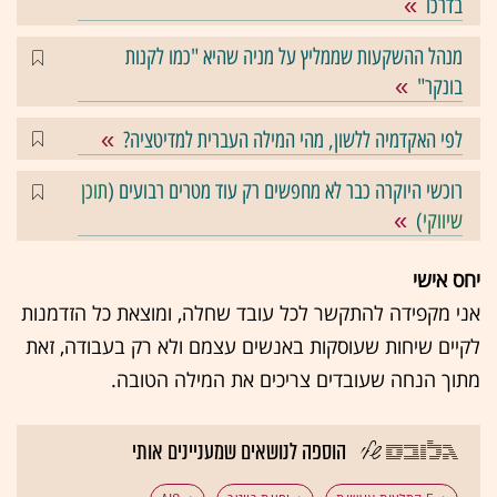
בדרכו
מנהל ההשקעות שממליץ על מניה שהיא "כמו לקנות
בונקר"
לפי האקדמיה ללשון, מהי המילה העברית למדיטציה?
רוכשי היוקרה כבר לא מחפשים רק עוד מטרים רבועים (
תוכן
שיווקי
)
יחס אישי
אני מקפידה להתקשר לכל עובד שחלה, ומוצאת כל הזדמנות
לקיים שיחות שעוסקות באנשים עצמם ולא רק בעבודה, זאת
מתוך הנחה שעובדים צריכים את המילה הטובה.
הוספה לנושאים שמעניינים אותי