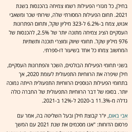
בחילן, כל מגזרי הפעילות רשמו צמיחה בהכנסות בשנת
2021. תחום הפעילות המסורתי שלה, שירותי שכר ומשאבי
אנוש, צמח ב-6.2% ל-323 מיליון שקל, ותחום הפתרונות
העסקיים הציג צמיחה מתונה יותר של 2.5%, להכנסות של
976 מיליון שקל. תחומי שיווק ומוצרי תוכנה ותשתיות
המחשוב צמחו כל אחד בשיעור דו-ספרתי.
בשני תחומי הפעילות הבולטים, השכר והפתרונות העסקיים,
חילן שיפרה את הרווחיות התפעולית לעומת 2020, אך
בתחומי הפעילות הנוספים הרווחיות התפעולית הייתה נמוכה
יותר. בסופו של דבר הרווחיות התפעולית של החברה כולה
גדלה מ-11.3% ב-2020 ל-12% ב-2021.
אבי באום
, יו"ר קבוצת חילן ובעל השליטה בה, אמר עם
פרסום הדוחות: "אנו מסכמים את שנת 2021 עם המשך