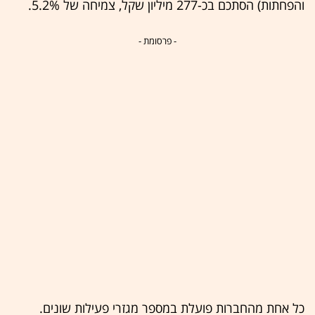
והפחתות) הסתכם בכ-277 מיליון שקל, צמיחה של 5.2%.
- פרסומת -
כל אחת מהחברות פועלת במספר מגזרי פעילות שונים.