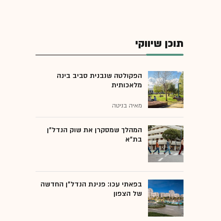
תוכן שיווקי
הפקולטה שנבנית סביב בינה
מלאכותית
מאיה בניטה
המהלך שמסקרן את שוק הנדל"ן
בת"א
בפאתי עכו: פנינת הנדל"ן החדשה
של הצפון