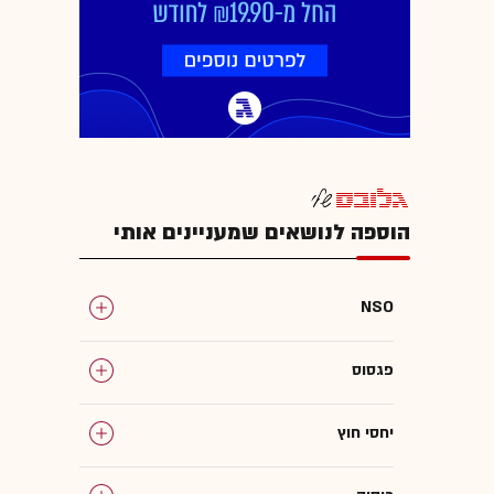
הוספה לנושאים שמעניינים אותי
NSO
פגסוס
יחסי חוץ