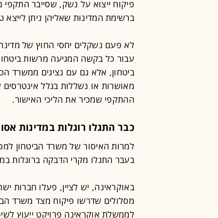
פיקוח ייצוא על נשק, שסייבר התקפי 
ברשימת המדינות שאליהן ניתן לייצא טכ
לא פעם נשקלים יחסי החוץ של מדינת 
עבור כל בקשה המגיעה מרשות ביטחוני
ביטחון, אלא גם עם נציגים ממשרד הכ
מאושרות או נשללות בגלל אינטרסים של
ההתקפי שמכיר את הליכי האישור.
כבר התגלו רוגלות במדינות אסו
למרות האיסור של משרד הביטחון למכו
בעבר התגלו מקרי הדבקה ברוגלות במ
באוקראינה, יש לציין, פעלו חברות ישר
מסלולים שדרשו פיקוח מצד משרד הבי
לממשלת אוקראינה פרויקט ייעוץ לשיפו