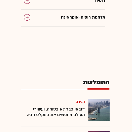
רוסיה
מלחמת רוסיה-אוקראינה
תוכנת ריגול
המומלצות
הגירה
דובאי כבר לא בטוחה, ועשירי
העולם מחפשים את המקלט הבא