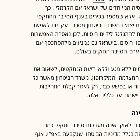
יה המיוחדים של ישראל עם הקרמלין, כך
ט. אלא שמספר בכירים בענף הסייבר ההתקפי
ח יצוא במשרד הביטחון מסרב בעקביות לאפשר
ות להתגלגל לידיים רוסיות. לכן נאסרת האפשרות
ון רוסים. בישראל גם נמנעים מלהסתכסך עם
רכי הסייבר החזקים בעולם.
ם ללא מגע וללא ידיעת הנתקפים, לשאוב את
המצלמה והמיקרופון. משרד הביטחון מאשר כל
ור או בפשע כבד, רק לאחר קבלת התחייבות
יישמור על כללים אלה.
נה
ור לאוקראינה מערכות סייבר התקפי כמו
ת בגלל מדיניות הביטחון שנקבעה באפ"י, אגף