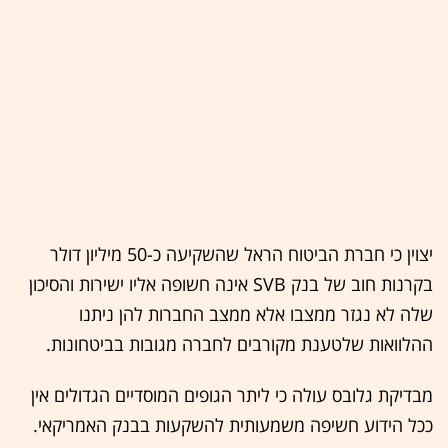
יצוין כי חברת הביטוח הראל שהשקיעה כ-50 מיליון דולר
בקרנות חוב של בנק SVB אינה חשופה אליו ישירות והסיכון
שלה לא נגזר ממצבו אלא ממצב החברות להן ניתנו
ההלוואות שלטענת מקורבים לחברה מגובות בביטחונות.
מבדיקת גלובס עולה כי ליתר הגופים המוסדיים הגדולים אין
ככל הידוע חשיפה משמעותית להשקעות בבנק האמריקאי.