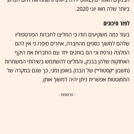
ביותר שלה מאז יוני 2020.
לפזר סיכונים
בעוד כמה משקיעים הודו כי המליצו לחברות הפורטפוליו
שלהם למשוך כספים מהחברה, אחרים סיפרו כי אין להם
המלצה גורפת וכי הם בוחנים יחד עם החברות את היקף
האחזקות שלהן בבנק, והמליצו להשתמש בשירותי המשמרות
(חשבון ״קסטודי״) של הבנק באופן זמני, כך שגם במקרה של
התמוטטות אפשרית ניתן יהיה למשוך אותן.
- פרסומת -