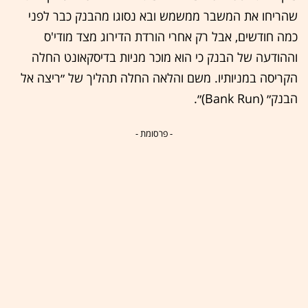
שהריחו את המשבר ממשמש ובא נסוגו מהבנק כבר לפני
כמה חודשים, אבל רק אחרי הורדת הדירוג מצד מודי'ס
וההודעה של הבנק כי הוא מוכר מניות בדיסקאונט החלה
הקריסה במניותיו. משם והלאה החלה תהליך של ״ריצה אל
הבנק״ (Bank Run)״.
- פרסומת -