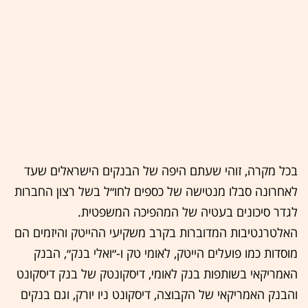
בכל מקרה, זוהי שעתם היפה של הבנקים הישראלים שעד
לאחרונה סבלו מנטישה של כספים לחו״ל בשל רצון החברות
לגדר סיכונים בעטיה של המהפיכה המשפטית.
האלטרנטיבות המדוברות בקרב משקיעי ההייטק והיזמים הם
מוסדות כמו פועלים הייטק, לאומי טק ו-״ואלי בנק״, הבנק
האמריקאי בשותפות בנק לאומי, דיסקונטק של בנק דיסקונט
והבנק האמריקאי של הקבוצה, דיסקונט ניו יורק, וגם בנקים