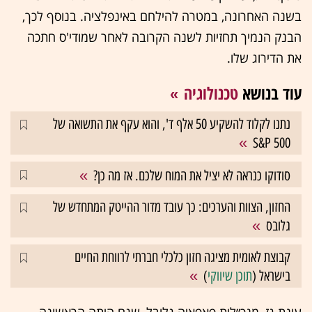
בשנה האחרונה, במטרה להילחם באינפלציה. בנוסף לכך,
הבנק הנמיך תחזיות לשנה הקרובה לאחר שמודי'ס חתכה
את הדירוג שלו.
עוד בנושא
טכנולוגיה
נתנו לקלוד להשקיע 50 אלף ד', והוא עקף את התשואה של
S&P 500
סודוקו כנראה לא יציל את המוח שלכם. אז מה כן?
החזון, הצוות והערכים: כך עובד מדור ההייטק המתחדש של
גלובס
קבוצת לאומית מציגה חזון כלכלי חברתי לרווחת החיים
בישראל (
תוכן שיווקי
)