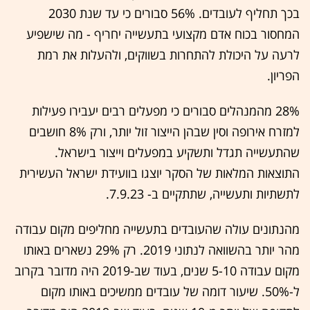
בכך תחליף לעובדים. 56% סבורים כי עד שנת 2030
המחסור בכוח אדם מקצועי בתעשייה יחריף - מה שישפיע
לרעה על היכולת להתחרות בשווקים, ולהעלות את רמת
הפריון.
28% מהמנהלים סבורים כי מפעלים רבים יעבירו פעילות
למזרח אירופה וסין שבהן הייצור זול יותר, ורק 8% חושבים
שהתעשייה תגדל ותשקיע במפעלים וייצור בישראל.
התוצאות המלאות של הסקר יוצגו בוועידת ישראל העשירית
לתשתיות ותעשייה, שתתקיים ב- 7.9.23.
מהנתונים עולה שהעובדים בתעשייה מחליפים מקום עבודה
מהר יותר בהשוואה לנתוני 2019. רק 29% נשארים באותו
מקום עבודה 5-10 שנים, בעוד שב-2019 היה מדובר בקרוב
ל-50%. שיעור דומה של עובדים ממשיכים באותו מקום