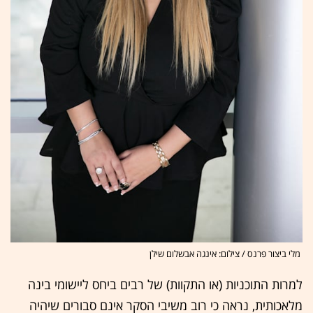
מלי ביצור פרנס / צילום: אינגה אבשלום שילן
למרות התוכניות (או התקוות) של רבים ביחס ליישומי בינה
מלאכותית, נראה כי רוב משיבי הסקר אינם סבורים שיהיה