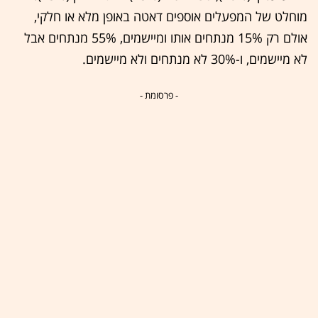
מוחלט של המפעלים אוספים דאטה באופן מלא או חלקי,
אולם רק 15% מנתחים אותו ומיישמים, 55% מנתחים אבל
לא מיישמים, ו-30% לא מנתחים ולא מיישמים.
- פרסומת -