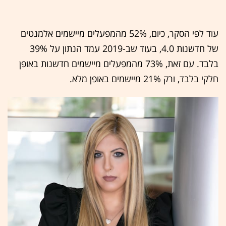
עוד לפי הסקר, כיום, 52% מהמפעלים מיישמים אלמנטים
של חדשנות 4.0, בעוד שב-2019 עמד הנתון על 39%
בלבד. עם זאת, 73% מהמפעלים מיישמים חדשנות באופן
חלקי בלבד, ורק 21% מיישמים באופן מלא.