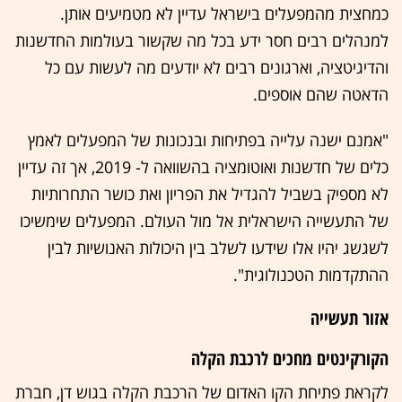
כמחצית מהמפעלים בישראל עדיין לא מטמיעים אותן.
למנהלים רבים חסר ידע בכל מה שקשור בעולמות החדשנות
והדיגיטציה, וארגונים רבים לא יודעים מה לעשות עם כל
הדאטה שהם אוספים.
"אמנם ישנה עלייה בפתיחות ובנכונות של המפעלים לאמץ
כלים של חדשנות ואוטומציה בהשוואה ל- 2019, אך זה עדיין
לא מספיק בשביל להגדיל את הפריון ואת כושר התחרותיות
של התעשייה הישראלית אל מול העולם. המפעלים שימשיכו
לשגשג יהיו אלו שידעו לשלב בין היכולות האנושיות לבין
ההתקדמות הטכנולוגית".
אזור תעשייה
הקורקינטים מחכים לרכבת הקלה
לקראת פתיחת הקו האדום של הרכבת הקלה בגוש דן, חברת