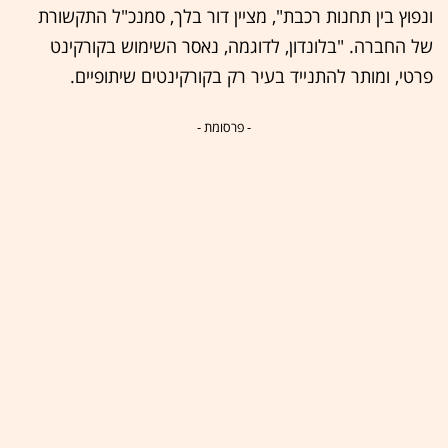
ונפוץ בין תחנות רכבת", מציין דור בלך, סמנכ"ל התקשורת
של החברה. "בלונדון, לדוגמה, נאסר השימוש בקורקינט
פרטי, ומותר להתנייד בעיר רק בקורקינטים שיתופיים.
- פרסומת -