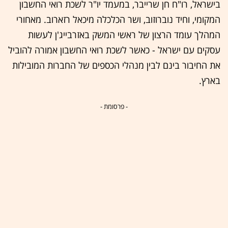
בישראל, רו"ח חן שרייבר, במעמד יו"ר לשכת רואי החשבון
המקומי, וחיד נוברוזוב, ושר הכלכלה מיכאל רזארוב. מאחורי
המהלך עומד הרצון של ראשי המשק באזרבייג'ן לעשות
עסקים עם ישראל - כאשר לשכת רואי החשבון אמורה להוביל
את החיבור בינם לבין מנהלי הכספים של החברות המובילות
בארץ.
- פרסומת -