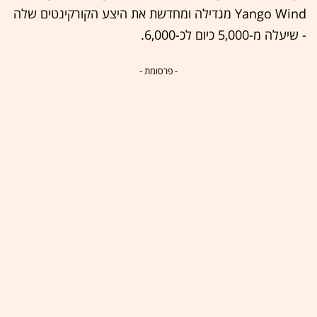
Yango Wind מגדילה ומחדשת את היצע הקורקינטים שלה
- שיעלה מ-5,000 כיום לכ-6,000.
- פרסומת -