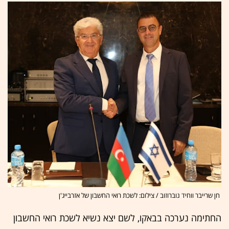
חן שרייבר ווחיד נוברוזוב / צילום: לשכת רואי החשבון של אזרבייג'ן
החתימה נערכה בבאקו, לשם יצא נשיא לשכת רואי החשבון