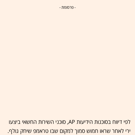
- פרסומת -
לפי דיווח בסוכנות הידיעות AP, סוכני השירות החשאי ביצעו
ירי לאחר שראו חמוש סמוך למקום שבו טראמפ שיחק גולף.