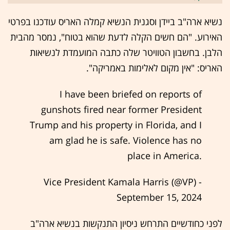
נשיא ארה"ב ביידן וסגנית הנשיא קמלה האריס עודכנו בפרטי
האירוע. "הם חשים הקלה לדעת שהוא בטוח", נמסר מהבית
הלבן. בחשבון הטוויטר שלה כתבה המועמדת לנשיאות
האריס: "אין מקום לאלימות באמריקה".
I have been briefed on reports of
gunshots fired near former President
Trump and his property in Florida, and I
am glad he is safe. Violence has no
place in America.
- Vice President Kamala Harris (@VP)
September 15, 2024
לפני כחודשיים התרחש ניסיון התנקשות בנשיא ארה"ב