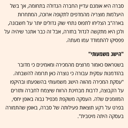
סברה היא אומנם עדיין החברה הגדולה בתחומה, אך בשל
היעלמות מוצריה מהמדפים לתקופה ארוכה, המתחרות
בארה"ב הצליחו לתפוס נתחי שוק גדולים יותר על חשבונה,
ולכן היא מתקשה לגדול בחזרה, אבל זה כבר אתגר שיהיה על
פפסיקו להתמודד עמו מעתה.
"הישג משמעותי"
בשטראוס כאמור מרוצים מהמכירה ומאמינים כי מדובר
בהזדמנות עסקית עבורה כי נוצרה כאן תרומה להשבחה.
"עסקת המכירה מהווה הישג משמעותי בהשפעתו ובהיקפו
על הקבוצה, לרבות מבחינת הרווח שיצמח לחברה ותזרים
המזומנים שלה. העסקה משקפת מכפיל גבוה באופן יחסי,
בפרט על רקע תוצאות פעילותה של סברה, באופן שהתמורה
בעסקה היתה מיטבית".