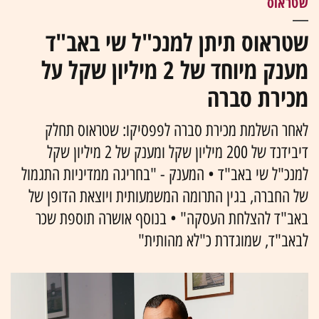
שטראוס
שטראוס תיתן למנכ"ל שי באב"ד
מענק מיוחד של 2 מיליון שקל על
מכירת סברה
לאחר השלמת מכירת סברה לפפסיקו: שטראוס תחלק
דיבידנד של 200 מיליון שקל ומענק של 2 מיליון שקל
למנכ"ל שי באב"ד • המענק - "בחריגה ממדיניות התגמול
של החברה, בגין התרומה המשמעותית ויוצאת הדופן של
באב"ד להצלחת העסקה" • בנוסף אושרה תוספת שכר
לבאב"ד, שמוגדרת כ"לא מהותית"