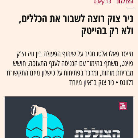
הצוללת
| פודקאסט
ניר צוק רוצה לשבור את הכללים,
ולא רק בהייטק
מייסד פאלו אלטו מגיב על שיתוף הפעולה בין וויז וצ'ק
פוינט, משתף בהימור עם הכניסה לענף התעופה, חושש
מבריחת מוחות, ומדבר בפתיחות על כישלון מיזם התקשורת
רלוונט • ניר צוק בראיון מיוחד