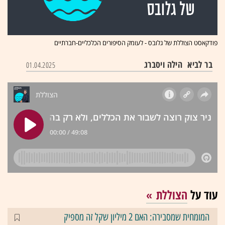
פודקאסט הצוללת של גלובס - לעומק הסיפורים הכלכליים-חברתיים
בר לביא
הילה ויסברג
01.04.2025
עוד על
הצוללת
המומחית שמסבירה: האם 2 מיליון שקל זה מספיק