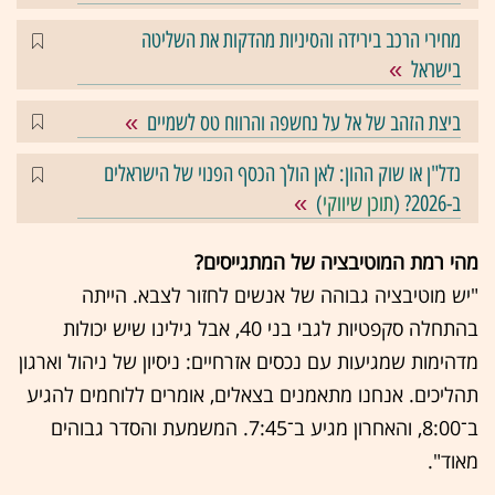
מחירי הרכב בירידה והסיניות מהדקות את השליטה
בישראל
ביצת הזהב של אל על נחשפה והרווח טס לשמיים
נדל"ן או שוק ההון: לאן הולך הכסף הפנוי של הישראלים
ב-2026? (
תוכן שיווקי
)
מהי רמת המוטיבציה של המתגייסים?
"יש מוטיבציה גבוהה של אנשים לחזור לצבא. הייתה
בהתחלה סקפטיות לגבי בני 40, אבל גילינו שיש יכולות
מדהימות שמגיעות עם נכסים אזרחיים: ניסיון של ניהול וארגון
תהליכים. אנחנו מתאמנים בצאלים, אומרים ללוחמים להגיע
ב־8:00, והאחרון מגיע ב־7:45. המשמעת והסדר גבוהים
מאוד".