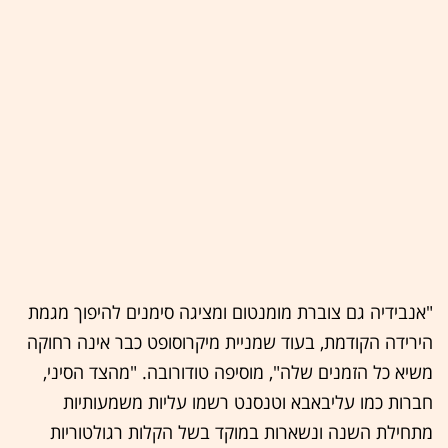
"אנבידיה גם צוברת מומנטום ומציגה סימנים להיפוך מגמת
הירידה הקודמת, בעוד שמניית מיקרוסופט כבר אינה רחוקה
משיא כל הזמנים שלה", מוסיפה טודורובה. "מהצד הסיני,
חברות כמו עליבאבא וטנסנט רשמו עליות משמעותיות
מתחילת השנה ונשארות במוקד בשל הקלות רגולטוריות