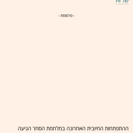
של וויז
- פרסומת -
ההתפתחות החיובית האחרונה במלחמת הסחר הגיעה