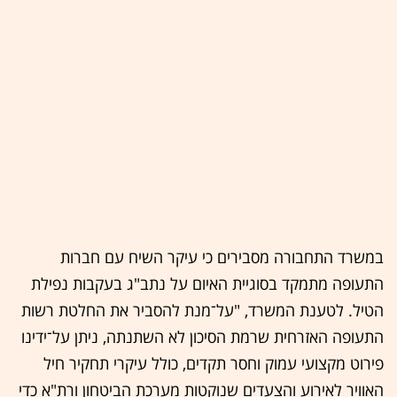
במשרד התחבורה מסבירים כי עיקר השיח עם חברות
התעופה מתמקד בסוגיית האיום על נתב"ג בעקבות נפילת
הטיל. לטענת המשרד, "על־מנת להסביר את החלטת רשות
התעופה האזרחית שרמת הסיכון לא השתנתה, ניתן על־ידינו
פירוט מקצועי עמוק וחסר תקדים, כולל עיקרי תחקיר חיל
האוויר לאירוע והצעדים שנוקטות מערכת הביטחון ורת"א כדי