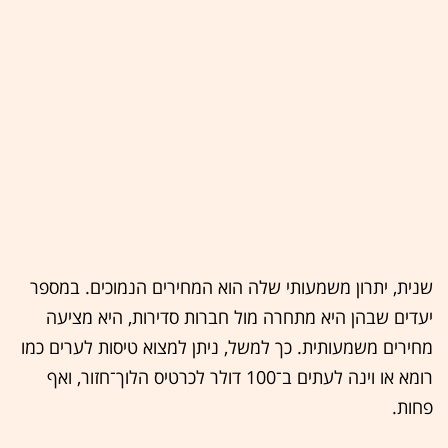
שנית, יתרון משמעותי שלה הוא המחירים הנמוכים. במספר
יעדים שבהן היא מתחרה מול חברות סדירות, היא מציעה
מחירים משמעותית. כך למשל, ניתן למצוא טיסות לערים כמו
רומא או וינה לעתים ב־100 דולר לכרטיס הלוך־חזור, ואף
פחות.