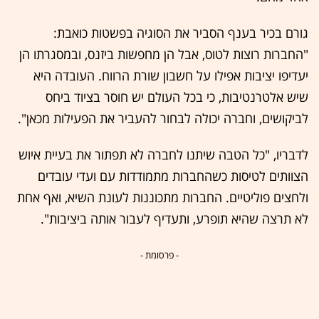
גורם בכיר בענף הסביר את הסוגיה בפשטות כואבת:
"החברות רוצות לטוס, אבל הן מחפשות ביזנס, ובמסגרתו הן
יעדיפו יציבות אפילו על חשבון שורת הרווח. העובדה היא
שיש אלטרנטיבות, כי בכל העולם יש חוסר בציוד ביחס
לביקושים, וחברה יכולה לבחור להעביר את הפעילות מכאן".
לדבריו, "כל הטבה שיתנו לחברה לא תפתור את בעיית איוש
הצוותים לטיסות כשהחברות מתמודדות עם ועדי עובדים
ולחצים פוליטיים. החברות מתכוננות לעונת השיא, ואף אחת
לא תרצה שהיא תופרע, ותעדיף לעבור אותה ביציבות".
- פרסומת -