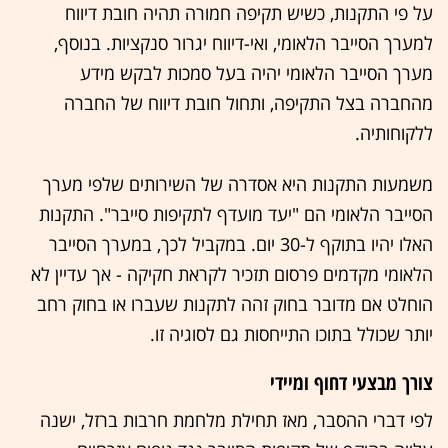
על פי התקנות, כשיש תקיפה חמורה תהיה חובת דיווח
למערך הסייבר הלאומי, ואי-דיווח יגרור סנקציות. בנוסף,
מערך הסייבר הלאומי יהיה בעל סמכות לבקש מידע
מהחברה בצל התקיפה, ותחול חובת דיווח של החברה
ללקוחותיה.
משמעות התקנות היא אסדרה של השירותים שלפי מערך
הסייבר הלאומי הם "יעד מועדף לתקיפות סייבר". התקנות
האלו יהיו בתוקף ל-30 יום. במקביל לכך, במערך הסייבר
הלאומי מקדמים פרסום תזכיר לקראת חקיקה - אך עדיין לא
הוחלט אם מדובר בחוק זהה לתקנות שעברו או בחוק רחב
יותר שכולל בתוכו התייחסות גם לסוגיה זו.
צורך מבצעי דחוף ומיידי
לפי דברי ההסבר, מאז תחילת מלחמת חרבות ברזל, ישנה