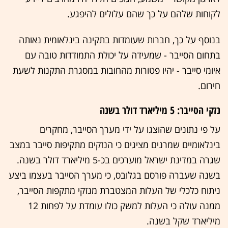
לקוחות שלהם על כך שהם עלולים להיפגע.
בנוסף על כך, חברות שעומדות בתקינה בינלאומית נאותה
בתחום הסייבר - שמעידה על יכולת התמודדות טובה עם
איומי סייבר - יהיו פטורות מהחובות במסגרת התקנות לשעת
חירום.
נזקי הסייבר: 5 מיליארד דולר בשנה
על פי נתונים שהוצגו על ידי מערך הסייבר, מחקרים
בינלאומיים שמרנים מציגים כי הנזקים מתקיפות סייבר במצב
שגרה במדינת ישראל מוערכים בכ-5 מיליארד דולר בשנה.
בשנה שעברה פורסם בגלובס, כי מערך הסייבר בעצמו ביצע
ניתוח כלכלי של העלות המצטברת מנזקי מתקפות הסייבר,
ממנה עולה כי העלות למשק כולו עומדת על לפחות 12
מיליארד שקל בשנה.