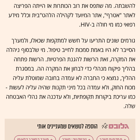
להשבתה. מה שתפס את רוב הכותרות אז הייתה הפריצה
לאתר "אטרף", אתר המיועד לקהילה הלהט"בית וכלל מידע
רפואי כמו מי חולה ב-HIV.
גורמים שונים התריעו על חשש למתקפות שכאלו, ולמערך
הסייבר לא היו באמת סמכות לחייב טיפול. מי שלבסוף ניהלה
את המקרה, זאת הרשות להגנת הפרטיות. הרשות פתחה
בהליך פיקוח מנהלי כדי לבחון את המקרה הה. במסגרת
ההליך, נמצא כי החברה לא עמדה בחובה שמוטלת עליה
מכוח החוק, ולא עמדה בכל מיני תקנות שהיה עליה לעשות -
כמו עריכת ביקורות תקופתיות, ולא עדכנה את נהלי האבטחה
שלה.
הוספה לנושאים שמעניינים אותי