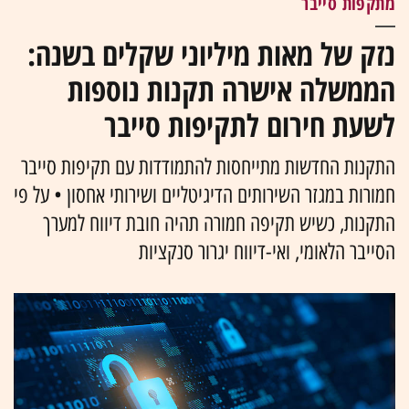
מתקפות סייבר
נזק של מאות מיליוני שקלים בשנה:
הממשלה אישרה תקנות נוספות
לשעת חירום לתקיפות סייבר
התקנות החדשות מתייחסות להתמודדות עם תקיפות סייבר
חמורות במגזר השירותים הדיגיטליים ושירותי אחסון • על פי
התקנות, כשיש תקיפה חמורה תהיה חובת דיווח למערך
הסייבר הלאומי, ואי-דיווח יגרור סנקציות