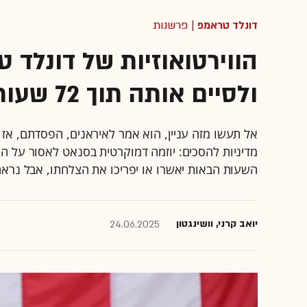
דונלד טראמפ
| פרשנות
הווירטואוזיות של דונלד 
ולסיים אותה תוך 72 שעות
אל תעשו מזה עניין, הוא אמר לאיראנים, הפסדתם, אז ת
מדיניות להסכים: יוזמה דמוקרטית בסנאט לאסור על 
השעות הבאות יאשרו או יפריכו את הצלחתו, אבל נרא
יואב קרני, וושינגטון
24.06.2025