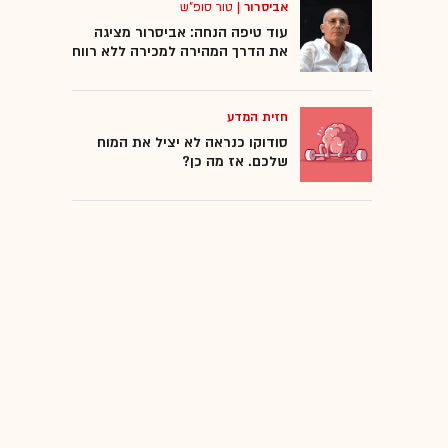
אביסרור
|
טור סופ"ש
עוד טיפה הנחה: אביסרור מציגה
את הדרך המהירה למכירה ללא רווח
חזית המדע
סודוקו כנראה לא יציל את המוח
שלכם. אז מה כן?