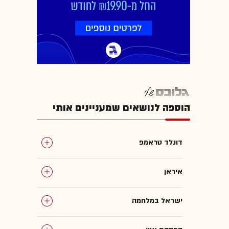
הוספה לנושאים שמעניינים אותי
דונלד טראמפ
איראן
ישראל במלחמה