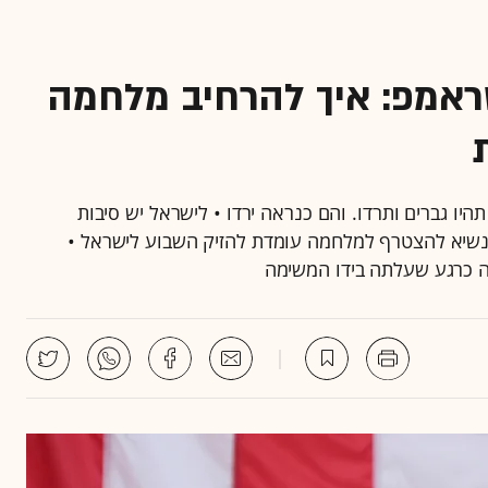
טראמפ: איך להרחיב מלחמה
היו גברים ותרדו. והם כנראה ירדו • לישראל יש סיבות
הנשיא להצטרף למלחמה עומדת להזיק השבוע לישראל •
ה כרגע שעלתה בידו המשימה