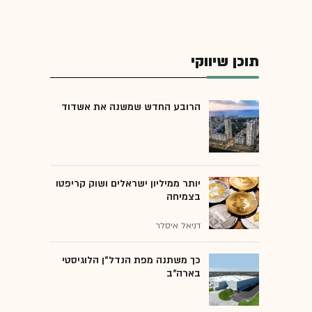
תוכן שיווקי
הרובע החדש שמשנה את אשדוד
יותר ממיליון ישראלים ושוק קריפטו
בצמיחה
דניאל איסלר
כך משתנה מפת הנדל"ן הלוגיסטי
בארה"ב