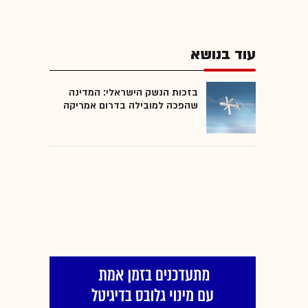
עוד בנושא
בזכות הנשק הישראלי: המדינה
שהפכה למובילה בדרום אמריקה