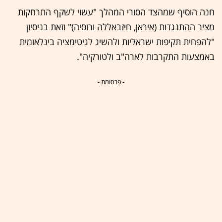
חנה הוסיף שמהצד הסורי המהלך "עשוי לשקף התרחקות
מציר ההתנגדות (איראן, חיזבאללה ורוסיה)" וזאת בניסיון
"להפחית תקיפות ישראליות ולהשיג לגיטימציה בינלאומית
באמצעות התקרבות לארה"ב ולטורקיה".
- פרסומת -