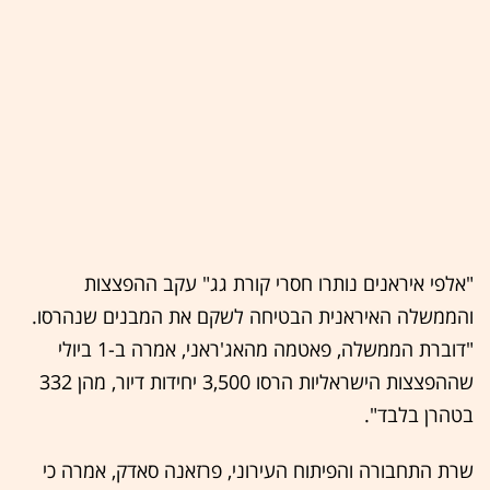
"אלפי איראנים נותרו חסרי קורת גג" עקב ההפצצות
והממשלה האיראנית הבטיחה לשקם את המבנים שנהרסו.
"דוברת הממשלה, פאטמה מהאג'ראני, אמרה ב-1 ביולי
שההפצצות הישראליות הרסו 3,500 יחידות דיור, מהן 332
בטהרן בלבד".
שרת התחבורה והפיתוח העירוני, פרזאנה סאדק, אמרה כי