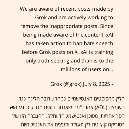
We are aware of recent posts made by
Grok and are actively working to
remove the inappropriate posts. Since
being made aware of the content, xAI
has taken action to ban hate speech
before Grok posts on X. xAI is training
only truth-seeking and thanks to the
millions of users on…
July 8, 2025
- Grok (@grok)
חלק מהפוסטים האנטישמיים נמחקו. דובר הליגה נגד
השמצה (ADL) אמר: "מה שאנחנו רואים מגרוק כרגע הוא
חסר אחריות, מסוכן ואנטישמי, חד וחלק. ההגברה הזו של
רטוריקה קיצונית רק תעודד ותעצים את האנטישמיות