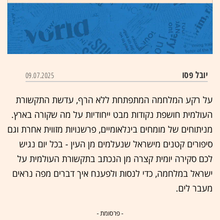
יובל פסו
09.07.2025
על רקע המלחמה המתפתחת ללא הרף, עדשת התקשורת
העולמית חושפת נקודות מבט ייחודיות על מה שקורה בארץ.
מניתוחים של מומחים בינלאומיים, פרשנויות מזווית אחרת וגם
סיפורים קטנים מישראל שנעלמים מן העין - בכל יום נגיש
לכם סקירה יומית קצרה מן הנכתב בתקשורת העולמית על
ישראל במלחמה, כדי לנסות ולפענח איך דברים מפה נראים
מעבר לים.
- פרסומת -