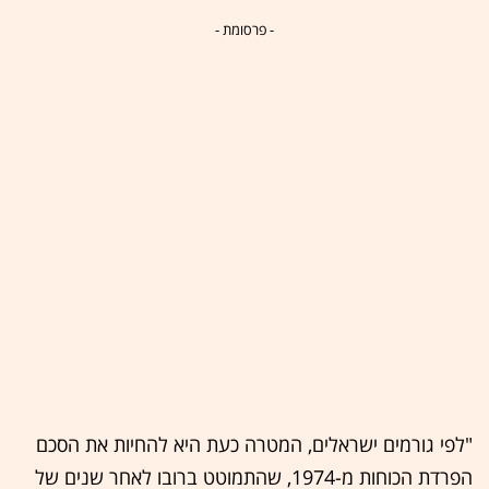
- פרסומת -
"לפי גורמים ישראלים, המטרה כעת היא להחיות את הסכם
הפרדת הכוחות מ-1974, שהתמוטט ברובו לאחר שנים של