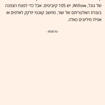
של גוגל, Willow, יש 105 קיוביטים. אבל כדי לפצח הצפנה
בעזרת האלגוריתם של שור, מחשב קוונטי יזדקק לאלפים או
אפילו מיליונים כאלה.
- פרסומת -