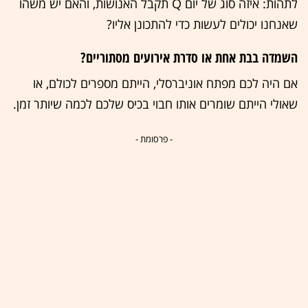
לתהות: איזה סוג של יום Q תקבל האנושות, והאם יש משהו
שאנחנו יכולים לעשות כדי להתכונן אליו?
השמדה בבת אחת או סדרת אירועים מסתוריים?
אם היה לכם מפתח אוניברסלי, הייתם מספרים לכולם, או
שאולי הייתם שומרים אותו חבוי בכיס שלכם לכמה שיותר זמן.
- פרסומת -