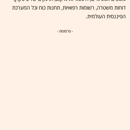
דוחות משטרה, רשומות רפואיות, תחנות כוח וכל המערכת
הפיננסית העולמית.
- פרסומת -