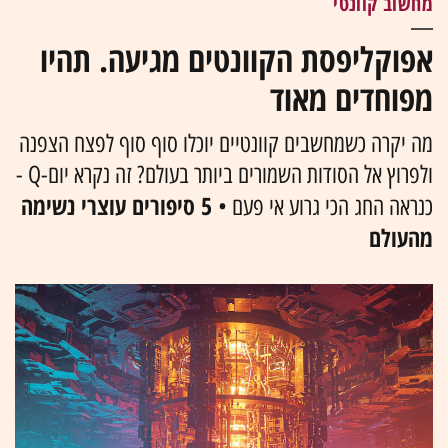
מחשוב קוונטי
אפוקליפסת הקוונטים מגיעה. תהיו
מפוחדים מאוד
מה יקרה כשמחשבים קוונטיים יוכלו סוף סוף לפצח הצפנה
ולפרוץ אל הסודות השמורים ביותר בעולם? זה נקרא יום-Q -
5 סיפורים עוצרי נשימה
כנראה החג הכי גרוע אי פעם •
מהעולם