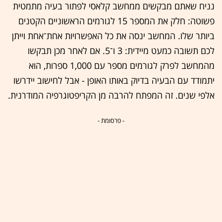
נניח שאתם מבקשים ממחשב קלאסי לפתור בעיה מתמטית
פשוטה: חלק את המספר 15 לגורמים הראשוניים הקטנים
ביותר שלו. המחשב ינסה את כל האפשרויות אחת־אחת וייתן
לכם תשובה כמעט מיידית: 3 ו־5. אם לאחר מכן תבקשו
מהמחשב לפרק לגורמים מספר עם 1,000 ספרות, הוא
יתמודד עם הבעיה בדיוק באותו האופן - אבל לחישוב יידרשו
אלפי שנים. זה המפתח להרבה מן הקריפטוגרפיה המודרנית.
- פרסומת -