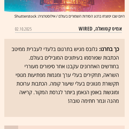
היום שבו יפוצחו ברגע הסודות השמורים בעולם / אילוסטרציה: Shutterstock
אמיט קטוואלה, WIRED
02.10.2025
כך בחרנו:
גלובס מגיש בתרגום בלעדי לעברית ממיטב
הכתבות שפורסמו בעיתונים המובילים בעולם.
בחודשים האחרונים עקבנו אחר סיפורים מעוררי
השראה, תחקירים בעלי ערך ומגמות מפתיעות מגופי
תקשורת מגוונים בעלי שיעור קומה. הכתבות ערוכות
ומוגשות באופן הנאמן ביותר לגרסת המקור. קריאה
מהנה וגמר חתימה טובה!