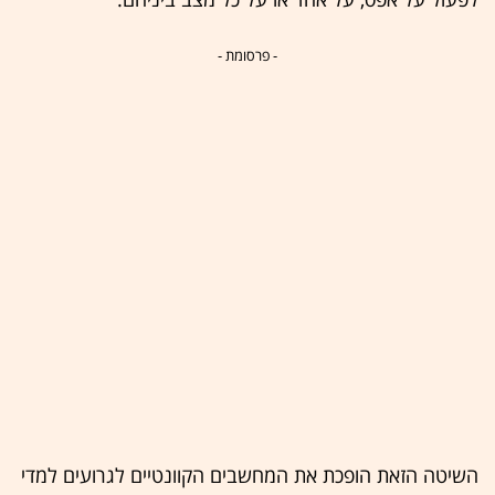
- פרסומת -
השיטה הזאת הופכת את המחשבים הקוונטיים לגרועים למדי