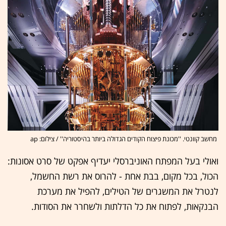
מחשב קוונטי. ''מכונת פיצוח הקודים הגדולה ביותר בהיסטוריה'' / צילום: ap
ואולי בעל המפתח האוניברסלי יעדיף אפקט של סרט אסונות:
הכול, בכל מקום, בבת אחת - להרוס את רשת החשמל,
לנטרל את המשגרים של הטילים, להפיל את מערכת
הבנקאות, לפתוח את כל הדלתות ולשחרר את הסודות.