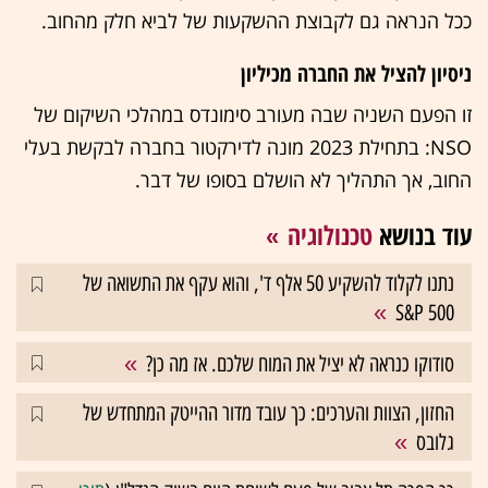
ככל הנראה גם לקבוצת ההשקעות של לביא חלק מהחוב.
ניסיון להציל את החברה מכיליון
זו הפעם השניה שבה מעורב סימונדס במהלכי השיקום של
NSO: בתחילת 2023 מונה לדירקטור בחברה לבקשת בעלי
החוב, אך התהליך לא הושלם בסופו של דבר.
עוד בנושא
טכנולוגיה
נתנו לקלוד להשקיע 50 אלף ד', והוא עקף את התשואה של
S&P 500
סודוקו כנראה לא יציל את המוח שלכם. אז מה כן?
החזון, הצוות והערכים: כך עובד מדור ההייטק המתחדש של
גלובס