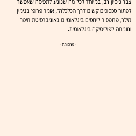
צבר ניסיון רב, במיוחד לכל מה שנוגע לתפיסה שאפשר
לפתור סכסוכים קשים דרך הכלכלה", אומר פרופ' בנימין
מילר, פרופסור ליחסים בינלאומיים באוניברסיטת חיפה
ומומחה לפוליטיקה בינלאומית.
- פרסומת -