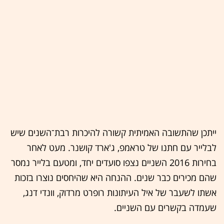
ייתכן שהתשובה האמיתית קשורה להיכרות רבת־השנים שיש
לבלייר עם חתנו של טראמפ, ג'ארד קושנר. מעט לאחר
בחירות 2016 השניים נצפו סועדים יחד, ומטעם בלייר נמסר
שהם מכירים כבר שנים. ההנחה היא שהיחסים נוצרו בזכות
אשתו לשעבר של איל העיתונות רופרט מרדוק, וונדי דנג,
שעמדה בקשרים עם השניים.