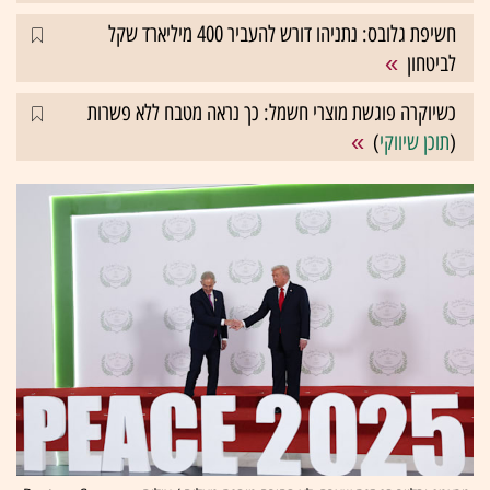
חשיפת גלובס: נתניהו דורש להעביר 400 מיליארד שקל
לביטחון
כשיוקרה פוגשת מוצרי חשמל: כך נראה מטבח ללא פשרות
(
תוכן שיווקי
)