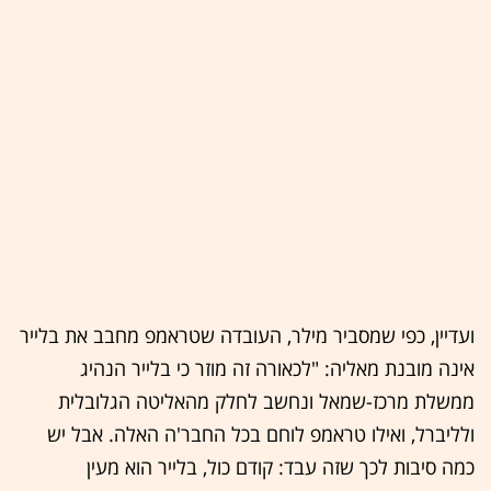
ועדיין, כפי שמסביר מילר, העובדה שטראמפ מחבב את בלייר
אינה מובנת מאליה: "לכאורה זה מוזר כי בלייר הנהיג
ממשלת מרכז-שמאל ונחשב לחלק מהאליטה הגלובלית
ולליברל, ואילו טראמפ לוחם בכל החבר'ה האלה. אבל יש
כמה סיבות לכך שזה עבד: קודם כול, בלייר הוא מעין