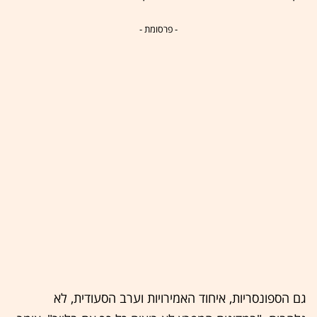
- פרסומת -
גם הספונסריות, איחוד האמירויות וערב הסעודית, לא