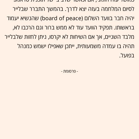
לסיום המלחמה בעזה יצא לדרך. בהמשך התברר שבלייר
יהיה חבר בוועד השלום (board of peace) שהנשיא יעמוד
בראשותו. תפקיד הוועד עוד לא ממש ברור וגם הרכבו לא,
מלבד השניים, אך אם השיחות לא יקרסו, ניתן לחזות שלבלייר
תהיה בו עמדה משמעותית, ייתכן שאפילו ישמש כמנהל
בפועל.
- פרסומת -