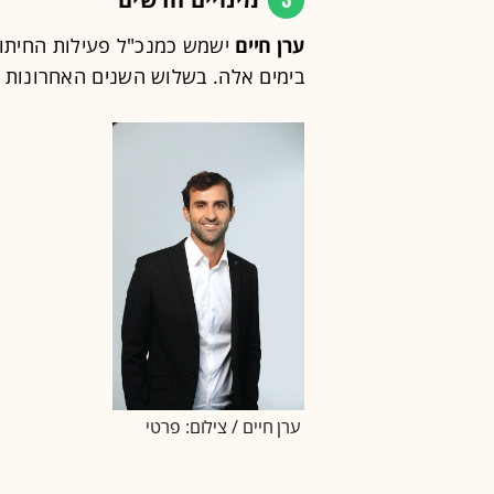
3
ערן חיים
ישמש כמנכ"ל פעילות החיתום
בימים אלה. בשלוש השנים האחרונות 
ערן חיים / צילום: פרטי