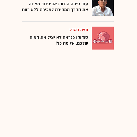
עוד טיפה הנחה: אביסרור מציגה
את הדרך המהירה למכירה ללא רווח
חזית המדע
סודוקו כנראה לא יציל את המוח
שלכם. אז מה כן?