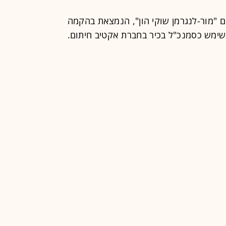
 "מור-לנגרמן שוקי הון", הנמצאת בהקמה
שימש כסמנכ"ל בכיר בחברת אקטיב חיתום.