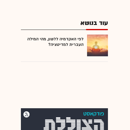
עוד בנושא
לפי האקדמיה ללשון, מהי המילה
העברית למדיטציה?