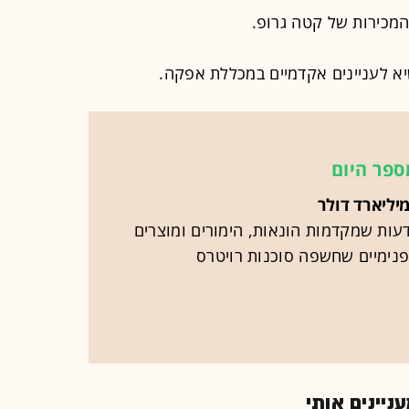
 לעניינים אקדמיים במכללת אפקה.
ספר היום
ות שמקדמות הונאות, הימורים ומוצרים
פנימיים שחשפה סוכנות רויטרס
יינים אותי