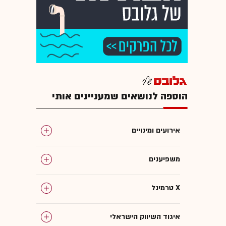
הוספה לנושאים שמעניינים אותי
אירועים ומינויים
משפיענים
טרמינל X
איגוד השיווק הישראלי