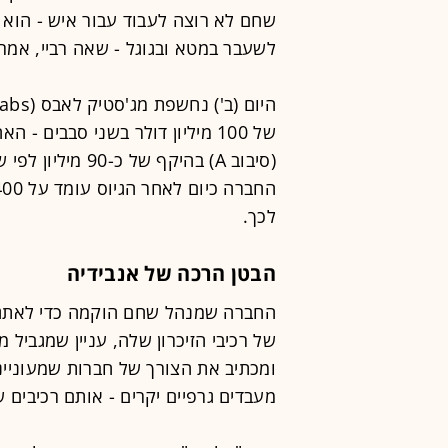
שחם לא רוצה לעבוד עבור איש - הוא 
לשעבר במטא ובגוגל - שאה רביי, אמרי
(סיבוב A) בהיקף 
לכך.
הבטן הרכה של אנבידיה
החברה שמנהל שחם הוקמה כדי לאתגר 
של רכיבי הזיכרון שלה, עניין שמגביל
ומכתיב את הצורך של חברות שמעוניינו
מעבדים גרפיים יקרים - אותם רכיבים שקר