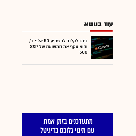
עוד בנושא
נתנו לקלוד להשקיע 50 אלף ד',
והוא עקף את התשואה של S&P
500