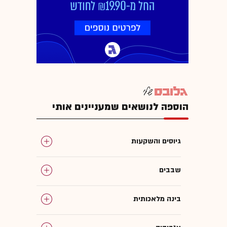
הוספה לנושאים שמעניינים אותי
גיוסים והשקעות
שבבים
בינה מלאכותית