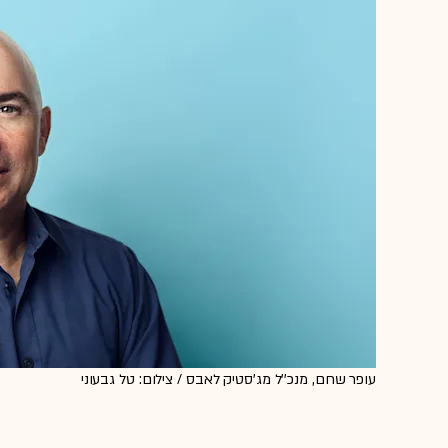
עופר שחם, מנכ''ל מג'סטיק לאבס / צילום: טל גבעוני