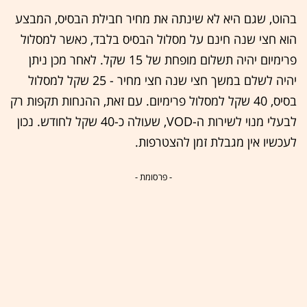
בהוט, שגם היא לא שינתה את מחיר חבילת הבסיס, המבצע
הוא חצי שנה חינם על מסלול הבסיס בלבד, כאשר למסלול
פרימיום יהיה תשלום מופחת של 15 שקל. לאחר מכן ניתן
יהיה לשלם במשך חצי שנה חצי מחיר - 25 שקל למסלול
בסיס, 40 שקל למסלול פרימיום. עם זאת, ההנחות תקפות רק
לבעלי מנוי לשירות ה-VOD, שעולה כ-40 שקל לחודש. נכון
לעכשיו אין מגבלת זמן להצטרפות.
- פרסומת -