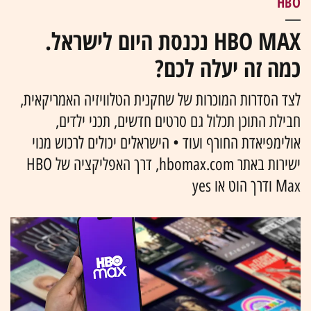
HBO
HBO MAX נכנסת היום לישראל.
כמה זה יעלה לכם?
לצד הסדרות המוכרות של שחקנית הטלוויזיה האמריקאית,
חבילת התוכן תכלול גם סרטים חדשים, תכני ילדים,
אולימפיאדת החורף ועוד • הישראלים יכולים לרכוש מנוי
ישירות באתר hbomax.com, דרך האפליקציה של HBO
Max ודרך הוט או yes