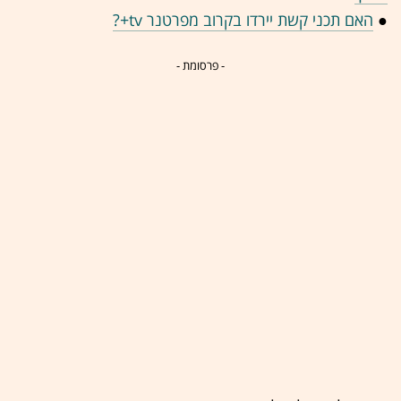
●
האם תכני קשת יירדו בקרוב מפרטנר tv+?
- פרסומת -