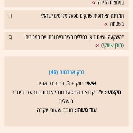
במחצית הדירה
המדינה האירופית שתקים מפעל מל"טים ישראלי
בשטחה
"השקעה יוצאת דופן בחללים הציבוריים ובחוויית המגורים"
(
תוכן שיווקי
)
ברק אברמוב (46)
אישי:
רווק + 3, גר בתל אביב
מקצועי:
יו"ר קבוצת המסעדנות לאנדורה ובעלי בית"ר
ירושלים
עוד משהו:
חובב שעוני יוקרה