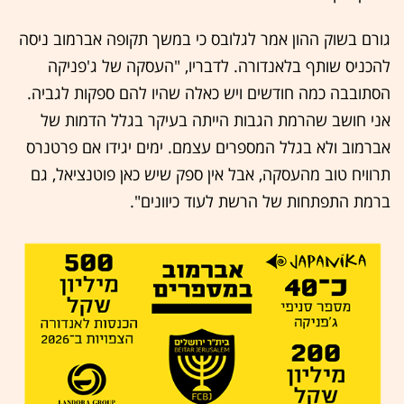
גורם בשוק ההון אמר לגלובס כי במשך תקופה אברמוב ניסה
להכניס שותף בלאנדורה. לדבריו, "העסקה של ג'פניקה
הסתובבה כמה חודשים ויש כאלה שהיו להם ספקות לגביה.
אני חושב שהרמת הגבות הייתה בעיקר בגלל הדמות של
אברמוב ולא בגלל המספרים עצמם. ימים יגידו אם פרטנרס
תרוויח טוב מהעסקה, אבל אין ספק שיש כאן פוטנציאל, גם
ברמת התפתחות של הרשת לעוד כיוונים".