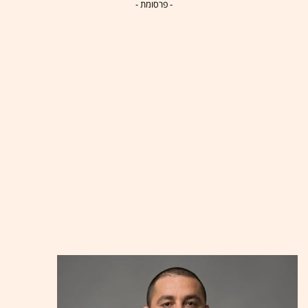
- פרסומת -