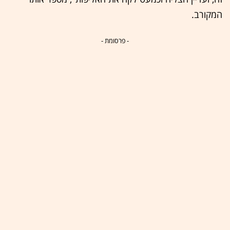
המקורב.
- פרסומת -