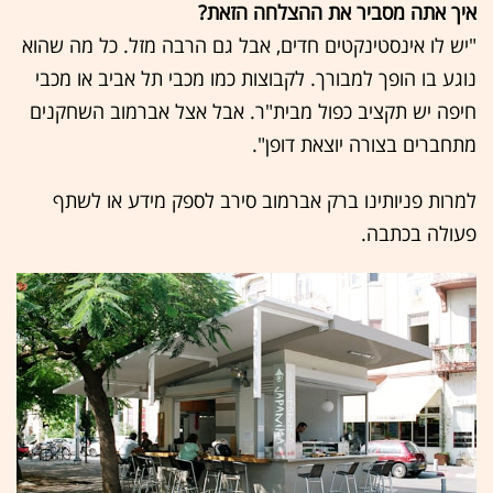
איך אתה מסביר את ההצלחה הזאת?
"יש לו אינסטינקטים חדים, אבל גם הרבה מזל. כל מה שהוא
נוגע בו הופך למבורך. לקבוצות כמו מכבי תל אביב או מכבי
חיפה יש תקציב כפול מבית"ר. אבל אצל אברמוב השחקנים
מתחברים בצורה יוצאת דופן".
למרות פניותינו ברק אברמוב סירב לספק מידע או לשתף
פעולה בכתבה.