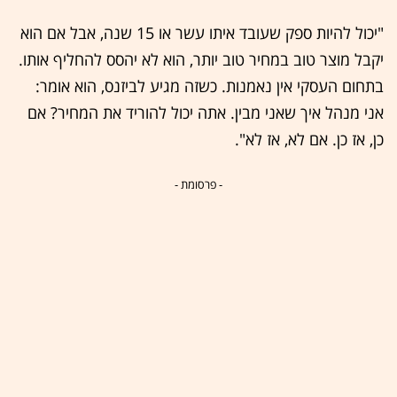
"יכול להיות ספק שעובד איתו עשר או 15 שנה, אבל אם הוא
יקבל מוצר טוב במחיר טוב יותר, הוא לא יהסס להחליף אותו.
בתחום העסקי אין נאמנות. כשזה מגיע לביזנס, הוא אומר:
אני מנהל איך שאני מבין. אתה יכול להוריד את המחיר? אם
כן, אז כן. אם לא, אז לא".
- פרסומת -