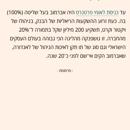
עד
כניסת לאומי פרטנרס
היה אברמוב בעל שליטה (100%)
בה. כעת זרוע ההשקעות הריאליות של הבנק, בניהולו של
ויקטור וקרט, תשקיע 200 מיליון שקל בתמורה ל־20%
מהחברה. זו גושפנקה מהליגה הכי גבוהה בעולם העסקים
הישראלי וגם סוג של תו תקן לאיכות הניהול של לאנדורה,
שאברמוב הקים אי־שם לפני כ־20 שנה.
- פרסומת -