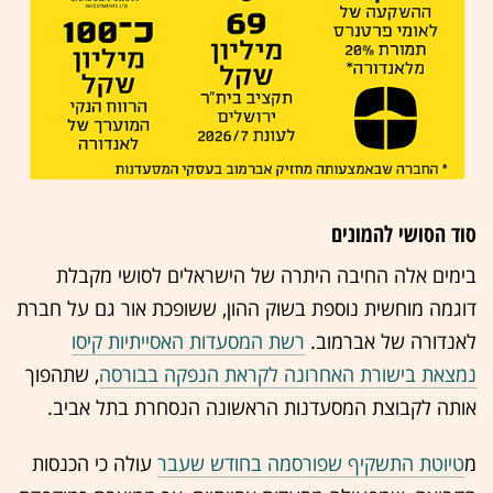
סוד הסושי להמונים
בימים אלה החיבה היתרה של הישראלים לסושי מקבלת
דוגמה מוחשית נוספת בשוק ההון, ששופכת אור גם על חברת
לאנדורה של אברמוב.
רשת המסעדות האסייתיות קיסו
נמצאת בישורת האחרונה לקראת הנפקה בבורסה
, שתהפוך
אותה לקבוצת המסעדנות הראשונה הנסחרת בתל אביב.
מ
טיוטת התשקיף שפורסמה בחודש שעבר
עולה כי הכנסות