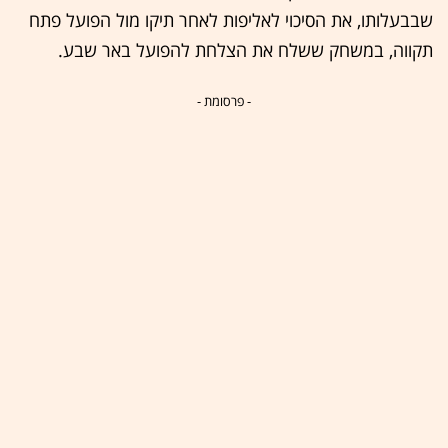
שבבעלותו, את הסיכוי לאליפות לאחר תיקו מול הפועל פתח
תקווה, במשחק ששלח את הצלחת להפועל באר שבע.
- פרסומת -