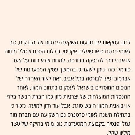
לרוב עסקאות עם זרועות השקעה פרטיות של הבנקים, כמו
לאומי פרטנרס או פועלים אקוויטי, כוללות הסכם שכולל מתווה
או אבני־דרך להנפקה בבורסה. למרות שלא דווח על צעד
פורמלי כזה, ניתן לשער כי בהמשך עסקי המסעדנות של
אברמוב יגיעו לבורסה בתל אביב. זאת לאור האהדה של
הגופים המוסדיים בישראל לעסקים בתחום המזון, לאחר
ההנפקות המוצלחות של יצרניות מזון כמו חברת הבשר בלדי
או יבואנית המזון היבש סוגת. אבל עוד חזון למועד. נזכיר כי
בתחילת השנה לאומי פרטנרס גם השקיעה עם חברת מור
גמל ופנסיה בקבוצת המסעדנות נונו מימי בהיקף של 130
מיליון שקל.