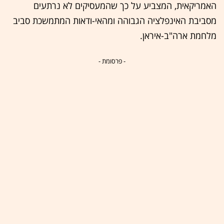
האמריקאית, המצביע על כך שהמעסיקים לא נרתעים
מסביבת האינפלציה הגבוהה ומהאי-ודאות המתמשכת סביב
מלחמת ארה"ב-איראן.
- פרסומת -