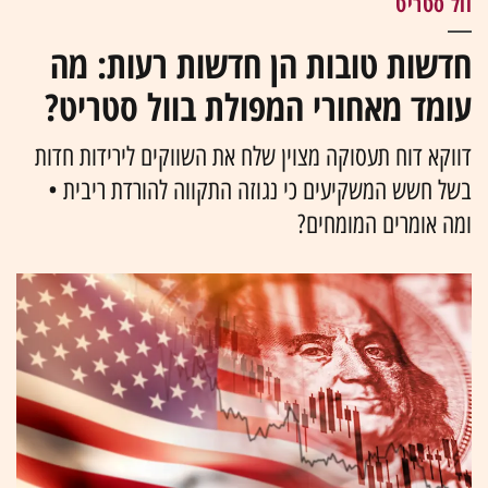
וול סטריט
חדשות טובות הן חדשות רעות: מה
עומד מאחורי המפולת בוול סטריט?
דווקא דוח תעסוקה מצוין שלח את השווקים לירידות חדות
בשל חשש המשקיעים כי נגוזה התקווה להורדת ריבית •
ומה אומרים המומחים?