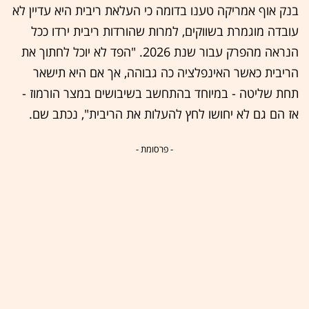
בנק אוף אמריקה טענו בדומה כי העלאת ריבית היא עדיין לא
עובדה מוגמרת בשווקים, למרות שהורדות ריבית ירדו ככל
הנראה מהפרק עבור שנת 2026. "הפד לא יוכל לחתוך את
הריבית כאשר האינפלציה כה גבוהה, אך אם היא תישאר
תחת שליטה - במיוחד בהתחשב בשיבושים במצר הורמוז -
אז הם גם לא יחושו לחץ להעלות את הריבית", נכתב שם.
- פרסומת -