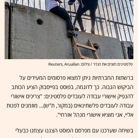
פלסטינים חוצים את הגדר / צילום: Reuters, Aruallan
ברשתות החברתיות ניתן למצוא פרסומים המעידים על
הביקוש הגבוה. כך לדוגמה, בפוסט בפייסבוק הציע הכותב
להנפיק אישורי עבודה לעובדים פלסטינים: "צריכים אישורי
עבודה לעובדים פלשתינאים (במקור, ת"ש)… מוזמנים לפנות
אליי, אני מוציא אישורי מנהל אזרחי".
בשיחה שערכנו עם מפרסם הפוסט הצגנו עצמנו כבעלי