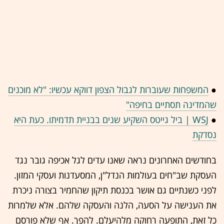
●
המשפחות שעוברות לגבול הצפון דווקא עכשיו: "לא מוכנים
שהמדינה תסתיים בחיפה"
●
WSJ | ביל גייטס השקיע שנים בבניית תדמיתו. כעת היא
נסדקת
בחודשים האחרונים נראה שאנו עדים לגל אכיפה גובר נגד
העסקת שב"חים בעולמות הנדל"ן, המסעדנות ועסקי המזון.
לפני כשנתיים גם אושר בכנסת תיקון שהחמיר בצורה ניכרת
את הענישה על הסעה, הלנה והעסקה שלהם. אלא שלמרות
כל זאת, התופעה רחוקה מלהיעלם. להפך. אף שלא פורסם