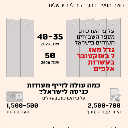
כושר ומגיעים בתוך דקות ללב ירושלים.