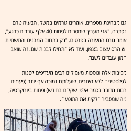
גם מבחינת מספרים, אומרים גורמים במשק, הבעיה טרם
נפתרה. "אני מעריך שחסרים לפחות 40 אלף עובדים כרגע",
אומר גורם המעורה בפרטים. "רק בתחום המבנים והתשתיות
יש הרס עצום בצפון, ועוד לא התחילו לבנות שם. זה שואב
המון עובדים לשם".
מסיבות אלה ונוספות מעסיקים רבים מעדיפים לפנות
לפלסטינים ללא היתרים, שעלותם נמוכה אף יותר (פעמים
רבות מדובר בכמה אלפי שקלים בחודש) ופחות ביורוקרטיה,
מה שמסביר חלקית את התופעה.