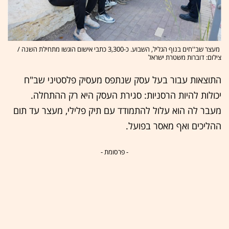
מעצר שב''חים בנוף הגליל, השבוע. כ-3,300 כתבי אישום הוגשו מתחילת השנה /
צילום: דוברות משטרת ישראל
התוצאות עבור בעל עסק שנתפס מעסיק פלסטיני שב"ח
יכולות להיות הרסניות: סגירת העסק היא רק ההתחלה.
מעבר לה הוא עלול להתמודד עם תיק פלילי, מעצר עד תום
ההליכים ואף מאסר בפועל.
- פרסומת -