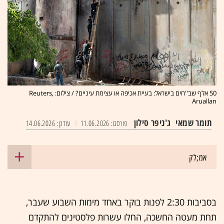
50 אלף שב''חים בישראל: בעיית אכיפה או עצימת עיניים? / צילום: Reuters,
Aruallan
תומר שמאי
ג'ניפר סילון
פורסם: 11.06.2026
עודכן: 14.06.2026
אמ;לק
בסביבות 2:30 לפנות בוקר באחד מימות השבוע שעבר,
תחת מעטה החשכה, החלו עשרות פלסטינים להתקדם