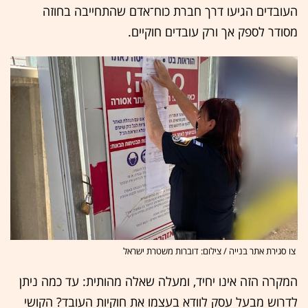
העובדים הגיעו דרך חברת כוח־אדם שהתחייבה בחוזה
מסודר לספק אך ורק עובדים חוקיים.
צו סגירת אתר בנייה / צילום: דוברות משטרת ישראל
המקרה הזה אינו יחיד, ומעלה שאלה מהותית: עד כמה ניתן
לדרוש מבעל עסק לוודא בעצמו את חוקיות העובד? הקושי