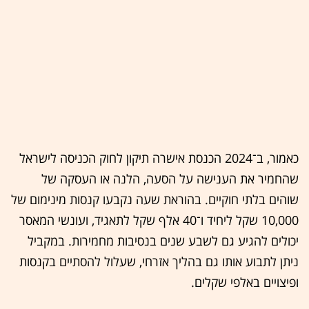
כאמור, ב־2024 הכנסת אישרה תיקון לחוק הכניסה לישראל
שהחמיר את הענישה על הסעה, הלנה או העסקה של
שוהים בלתי חוקיים. בהוראת שעה נקבעו קנסות מינימום של
10,000 שקל ליחיד ו־40 אלף שקל לתאגיד, ועונשי המאסר
יכולים להגיע גם לשבע שנים בנסיבות מחמירות. במקביל
ניתן לתבוע אותו גם בהליך אזרחי, שעלול להסתיים בקנסות
ופיצויים באלפי שקלים.