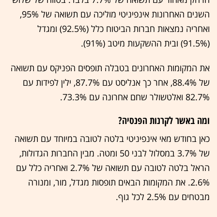
השנים האחרונות אינפיניטי מוליכה עם תשואה של 95%,
ואחריה נמצאות חברות הביטוח כלל (92.5%) ומגדל
(91.5%) ובית ההשקעות מיטב (91%).
את המקומות האחרונים בטבלה תופסים הפניקס עם תשואה
של 88.4%, אחר כך אנליסט עם 87.7%, ילין לפידות עם
82.7% ואלטשולר שחם אחרונה עם 73.3%.
ומה באשר לקרנות הפנסיה?
כאן בחודש מאי אינפיניטי בלטה לטובה במיוחד עם תשואה
של 3.7% במסלול לבני 50 ומטה. מבין החברות הגדולות,
הראל בלטה לטובה עם תשואה של 2.7% ואחריה כלל עם
2.6%. את המקומות הבאים תופסות מגדל, מור, ומנורה
מבטחים עם 2.5% לכל גוף.