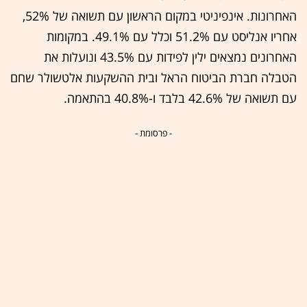
האחרונות. אינפיניטי במקום הראשון עם תשואה של 52%,
אחריו אנליסט עם 51.2% וכלל עם 49.1%. במקומות
האחרונים נמצאים ילין לפידות עם 43.5% ונועלות את
הטבלה חברת הביטוח הראל ובית ההשקעות אלטשולר שחם
עם תשואה של 42.6% בלבד ו-40.8% בהתאמה.
- פרסומת -