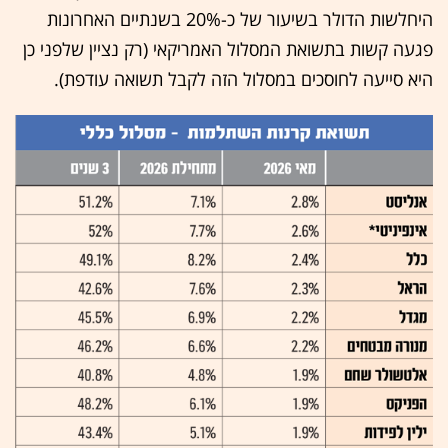
היחלשות הדולר בשיעור של כ-20% בשנתיים האחרונות
פגעה קשות בתשואת המסלול האמריקאי (רק נציין שלפני כן
היא סייעה לחוסכים במסלול הזה לקבל תשואה עודפת).