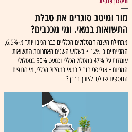
חיסכון פנסיוני
מור ומיטב סוגרים את טבלת
התשואות במאי. ומי מככבים?
מתחילת השנה המסלולים הכלליים כבר הניבו יותר מ-6.5%,
המנייתיים כ-12% • בשלוש השנים האחרונות התשואות
עומדות על 47% במסלול הכללי וכמעט 90% במסלולי
המניות • אנליסט הוביל במאי במסלול הכללי, מי הגופים
הנוספים שבלטו לאורך הדרך?