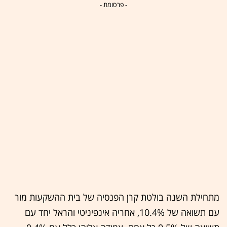
- פרסומת -
מתחילת השנה בולטת קרן הפנסיה של בית ההשקעות מור
עם תשואה של 10.4%, אחריה אינפיניטי והראל יחד עם