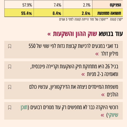
עוד בנושא
שוק ההון והשקעות
גד זאבי במגעים לרכישת קבוצת גדות לפי שווי של 550
מיליון דולר
בגיל 26 היא מתחזקת תיק השקעות וקריירה פיננסית,
ומאמינה ב-2 מניות
משפחת המייסדים ניצחה את הדירקטוריון, עכשיו כולם
הולכים
רוכשי היוקרה כבר לא מחפשים רק עוד מטרים רבועים (
תוכן
שיווקי
)