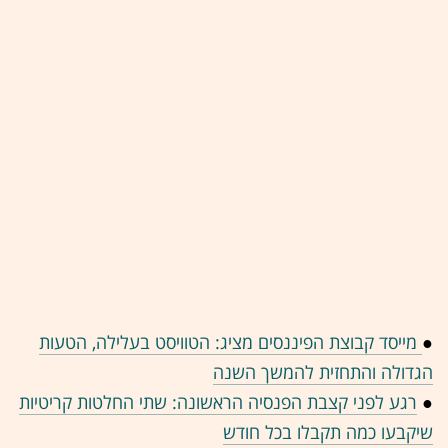
●
מייסד קבוצת הפיננסים מציג: הטוויסט בעלילה, הטעות
הגדולה והתחזית להמשך השנה
●
רגע לפני קצבת הפנסיה הראשונה: שתי החלטות קריטיות
שיקבעו כמה תקבלו בכל חודש