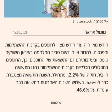
אילוסטרציה: Shutterstock
נתנאל אריאל
15.06.2026
חודש מאי היה עוד חודש מצוין לחוסכים בקרנות ההשתלמות
והפנסיה. למרות אי הוודאות סביב המלחמה באיראן השווקים
טיפסו ובעקבותיהם גם התשואות של החוסכים. כך, החוסכים
במסלולים הכלליים בקרנות ההשתלמות נהנו מתשואה
חיובית חזקה של 2.2%, ומתחילת השנה התשואה מצטברת
כבר ל-6.6%. בשלוש השנים האחרונות התשואה כבר
עומדת על 46.6%.
- פרסומת -