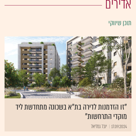
אדירים
תוכן שיווקי
"זו הזדמנות לדירה בת"א בשכונה מתחדשת ליד
מוקדי התרחשות"
17.09.2024
יובל גמליאל