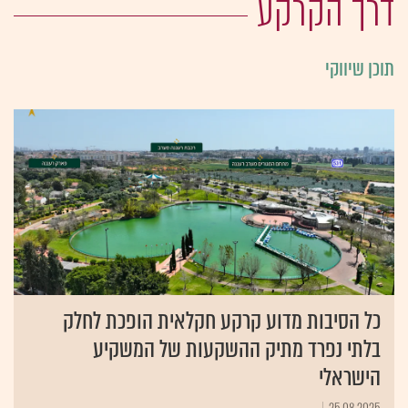
דרך הקרקע
תוכן שיווקי
כל הסיבות מדוע קרקע חקלאית הופכת לחלק
בלתי נפרד מתיק ההשקעות של המשקיע
הישראלי
25.08.2025