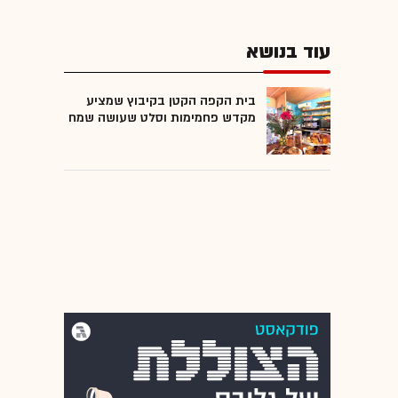
עוד בנושא
בית הקפה הקטן בקיבוץ שמציע
מקדש פחמימות וסלט שעושה שמח