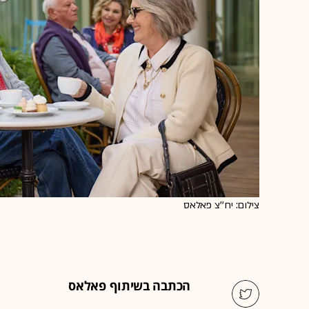
צילום: יח''צ פאלאס
הכתבה בשיתוף פאלאס