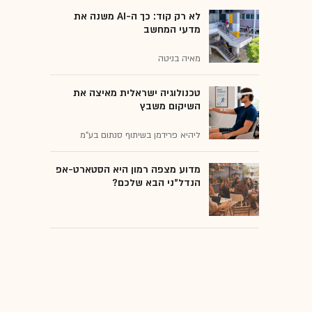
לא רק קוד: כך ה-AI משנה את
מדעי המחשב
מאיה בניטה
טכנולוגיה ישראלית מאיצה את
השיקום משבץ
ליהיא פרידמן בשיתוף סנתום בע"מ
מדוע מצפה רמון היא הסטארט-אפ
הנדל"ני הבא שלכם?