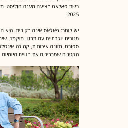
רשת פאלאס מציעה מענה הוליסטי מדו
2025.
יש לומר: פאלאס אינה רק בית. היא הר
מגורים יוקרתיים עם תכנון מוקפד, שי
ספורט, תזונה איכותית, קהילה אינטל
הקטנים שמרכיבים את חוויית היומיום 