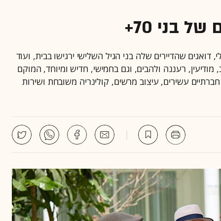
ל בני 70+
, דואגים שהדיירים שלה בני הגיל השלישי ירגישו בבית, ועוד
ודיעין, רעננה ולהבים, וגם בחמישי, חדיש ומיוחד, המוקם
ם חברתיים עשירים, עיצוב מרשים, קולינריה משובחת ושירות