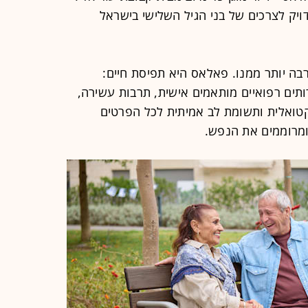
יק לצרכים של בני הגיל השלישי בישראל
בה יותר ממנו. פאלאס היא תפיסת חיים:
רותים רפואיים מותאמים אישית, תרבות עשירה,
קטואלית ותשומת לב אמיתית לכל הפרטים
ומרוממים את הנפש.