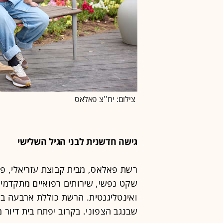
צילום: יח''צ פאלאס
גישה חדשנית לבני הגיל השלישי
שקט נפשי, שירותים רפואיים מתקדמי
ואינטליגנטית. הרשת כוללת ארבעה בתי 
שבנגב הצפוני. בקרוב יפתח בית דיור 