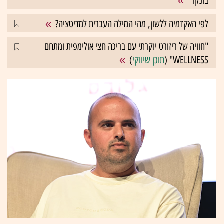
בונקר"
לפי האקדמיה ללשון, מהי המילה העברית למדיטציה?
"חוויה של ריזורט יוקרתי עם בריכה חצי אולימפית ומתחם
WELLNESS" (
תוכן שיווקי
)