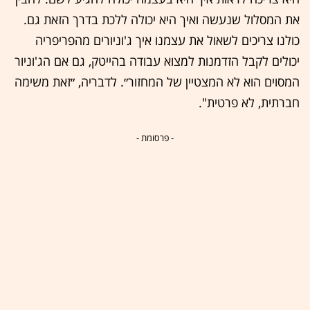
את המסלול שנעשה ואיך היא יכולה ללכת בדרך הזאת גם.
כולנו צריכים לשאול את עצמנו איך ג'וניורים מהפריפריה
יכולים לקבל הזדמנות למצוא עבודה בהייטק, גם אם הג'וניור
המסוים הוא לא המצטיין של המחזור״. לדבריה, ״זאת משימה
חברתית, לא פרטית".
- פרסומת -