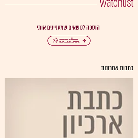
watchlist
כתבות אחרונות