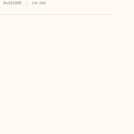
נועה פרג
04.01.2009