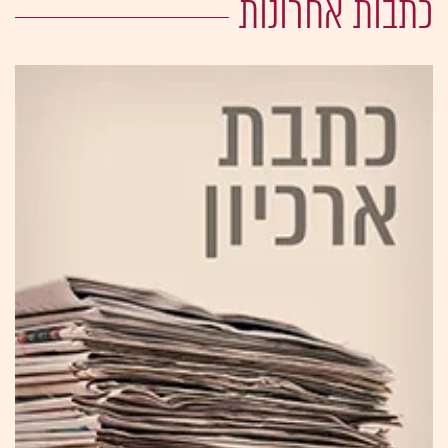
כתבות אחרונות